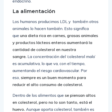
endocrino.
La alimentación
Los humanos producimos LDL y
también
otros
animales lo hacen también. Esto significa
que
una dieta rica en carnes, grasas animales
y productos lácteos enteros aumentará la
cantidad de colesterol en nuestra
sangre.
La
concentración
del ‘colesterol malo’
es acumulativa, lo que va, con el tiempo,
aumentando el riesgo cardiovascular. Por
eso,
siempre es un buen momento para
reducir el alto consumo de colesterol.
Dentro de los alimentos que
se piensan altos
en colesterol, pero no lo son tanto, está
el
huevo
.
Aunque aporta colesterol, también es