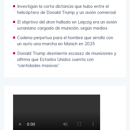
Investigan la corta distancia que hubo entre el
helicóptero de Donald Trump y un avión comercial
El objetivo del dron hallado en Leipzig era un avión
ucraniano cargado de munición, según medios
Cadena perpetua para el hombre que arrolló con
un auto una marcha en Múnich en 2025
Donald Trump desmiente escasez de municiones y
afirma que Estados Unidos cuenta con
“cantidades masivas”