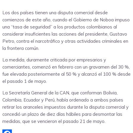
Los dos países tienen una disputa comercial desde
comienzos de este año, cuando el Gobierno de Noboa impuso
una “tasa de seguridad” a los productos colombianos al
considerar insuficientes las acciones del presidente, Gustavo
Petro, contra el narcotráfico y otras actividades criminales en
la frontera común.
La medida, duramente criticada por empresarios y
comerciantes, comenzó en febrero con un gravamen del 30 %,
fue elevada posteriormente al 50 % y alcanzó el 100 % desde
el pasado 1 de mayo.
La Secretaría General de la CAN, que conforman Bolivia,
Colombia, Ecuador y Perú, había ordenado a ambos países
retirar los aranceles impuestos durante la disputa comercial y
concedió un plazo de diez días hábiles para desmontar las
medidas, que se vencieron el pasado 21 de mayo.