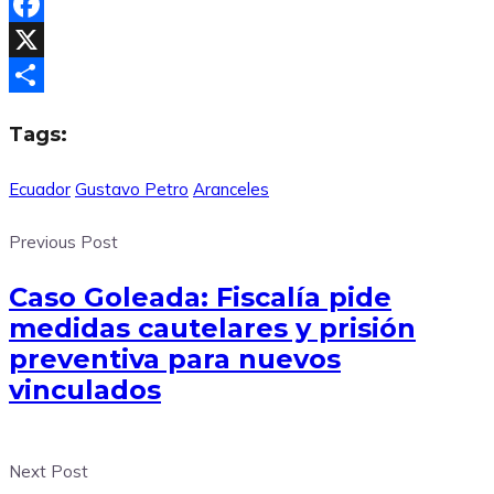
Facebook
X
Compartir
Tags:
Ecuador
Gustavo Petro
Aranceles
Previous Post
Caso Goleada: Fiscalía pide
medidas cautelares y prisión
preventiva para nuevos
vinculados
Next Post