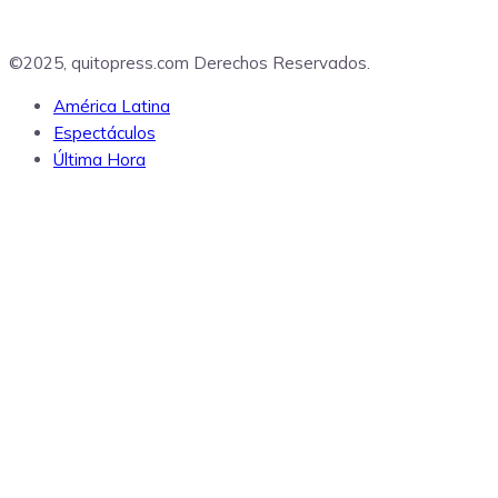
©2025, quitopress.com Derechos Reservados.
América Latina
Espectáculos
Última Hora