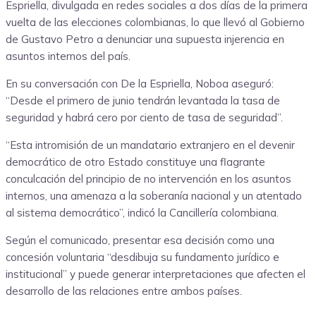
Espriella, divulgada en redes sociales a dos días de la primera
vuelta de las elecciones colombianas, lo que llevó al Gobierno
de Gustavo Petro a denunciar una supuesta injerencia en
asuntos internos del país.
En su conversación con De la Espriella, Noboa aseguró:
“Desde el primero de junio tendrán levantada la tasa de
seguridad y habrá cero por ciento de tasa de seguridad”.
“Esta intromisión de un mandatario extranjero en el devenir
democrático de otro Estado constituye una flagrante
conculcación del principio de no intervención en los asuntos
internos, una amenaza a la soberanía nacional y un atentado
al sistema democrático”, indicó la Cancillería colombiana.
Según el comunicado, presentar esa decisión como una
concesión voluntaria “desdibuja su fundamento jurídico e
institucional” y puede generar interpretaciones que afecten el
desarrollo de las relaciones entre ambos países.