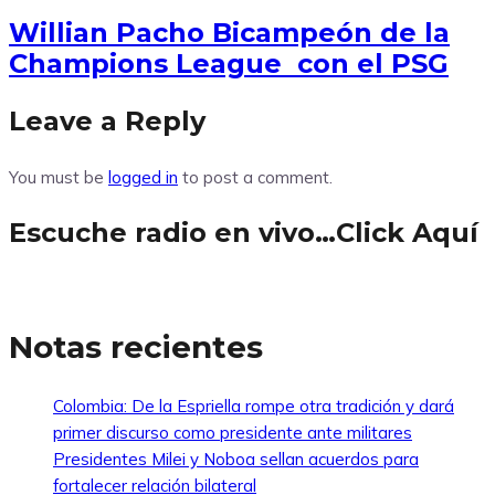
Willian Pacho Bicampeón de la
Champions League con el PSG
Leave a Reply
You must be
logged in
to post a comment.
Escuche radio en vivo…Click Aquí
Notas recientes
Colombia: De la Espriella rompe otra tradición y dará
primer discurso como presidente ante militares
Presidentes Milei y Noboa sellan acuerdos para
fortalecer relación bilateral