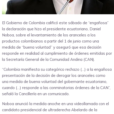
El Gobierno de Colombia calificó este sábado de “engañosa”
la declaración que hizo el presidente ecuatoriano, Daniel
Noboa, sobre el levantamiento de los aranceles a los
productos colombianos a partir del 1 de junio como una
medida de “buena voluntad” y aseguró que esa decisión
responde en realidad al cumplimiento de órdenes emitidas por
la Secretaría General de la Comunidad Andina (CAN).
“Colombia manifiesta su categórico rechazo (…) a la engañosa
presentación de la decisión de derogar los aranceles como
una medida de buena voluntad del gobernante ecuatoriano,
cuando (…) responde a las conminatorias órdenes de la CAN”,
señaló la Cancillería en un comunicado.
Noboa anunció la medida anoche en una videollamada con el
candidato presidencial de ultraderecha Abelardo de la