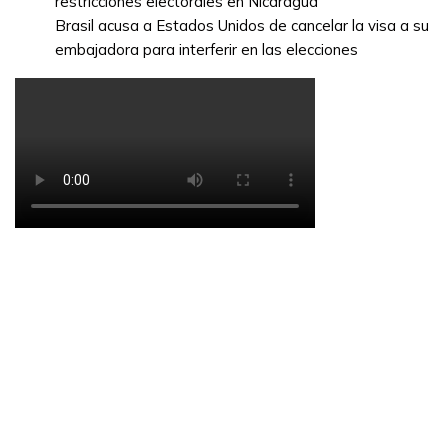
restricciones electorales en Nicaragua
Brasil acusa a Estados Unidos de cancelar la visa a su
embajadora para interferir en las elecciones