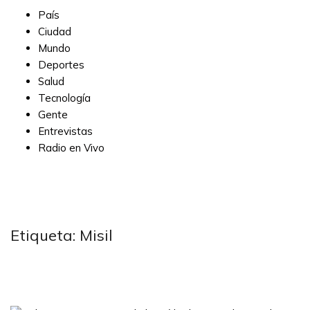
País
Ciudad
Mundo
Deportes
Salud
Tecnología
Gente
Entrevistas
Radio en Vivo
Subscribe
Etiqueta:
Misil