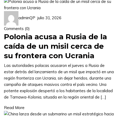
adminQP
julio 31, 2026
Comments (
0
)
Polonia acusa a Rusia de la
caída de un misil cerca de
su frontera con Ucrania
Las autoridades polacas acusaron el jueves a Rusia de
estar detrás del lanzamiento de un misil que impactó en una
región fronteriza con Ucrania, sin dejar heridos, durante una
campaña de ataques masivos contra el país vecino. Una
potente explosión despertó a los habitantes de la localidad
de Tarnawa-Kolonia, situada en la región oriental de […]
Read More