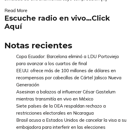
Read More
Escuche radio en vivo…Click
Aquí
Notas recientes
Copa Ecuador: Barcelona eliminó a LDU Portoviejo
para avanzar a los cuartos de final
EE.UU. ofrece más de 100 millones de dólares en
recompensas por cabecillas de Cártel Jalisco Nueva
Generación
Asesinan a balazos al influencer César Gastelum
mientras transmitía en vivo en México
Siete países de la OEA respaldan rechazo a
restricciones electorales en Nicaragua
Brasil acusa a Estados Unidos de cancelar la visa a su
embajadora para interferir en las elecciones