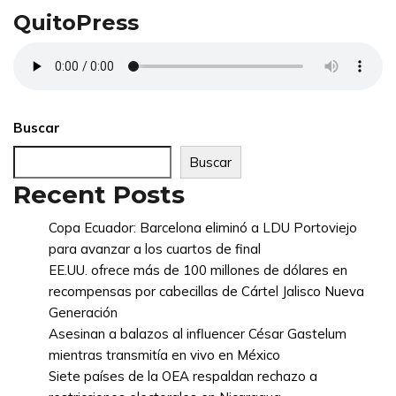
QuitoPress
Buscar
Buscar
Recent Posts
Copa Ecuador: Barcelona eliminó a LDU Portoviejo
para avanzar a los cuartos de final
EE.UU. ofrece más de 100 millones de dólares en
recompensas por cabecillas de Cártel Jalisco Nueva
Generación
Asesinan a balazos al influencer César Gastelum
mientras transmitía en vivo en México
Siete países de la OEA respaldan rechazo a