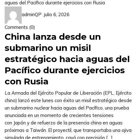
adminQP
julio 6, 2026
Comments (
0
)
China lanza desde un
submarino un misil
estratégico hacia aguas del
Pacífico durante ejercicios
con Rusia
La Armada del Ejército Popular de Liberación (EPL, Ejército
chino) lanzó este lunes con éxito un misil estratégico desde
un submarino nuclear hacia aguas del Pacífico, una prueba
anunciada en un momento de crecientes tensiones
con Japón y de refuerzo de la presencia china en aguas
próximas a Taiwán. El proyectil, que transportaba una ojiva
simulada de entrenamiento, cayó con precisión […]