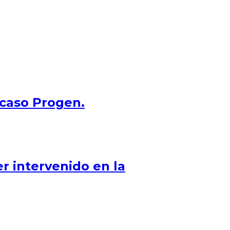
 caso Progen.
er intervenido en la