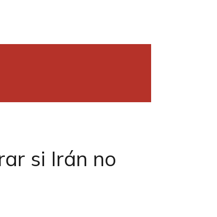
r si Irán no