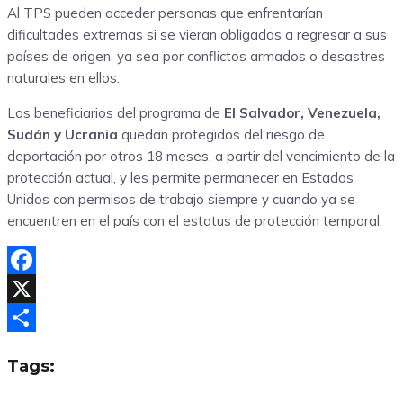
Al TPS pueden acceder personas que enfrentarían
dificultades extremas si se vieran obligadas a regresar a sus
países de origen, ya sea por conflictos armados o desastres
naturales en ellos.
Los beneficiarios del programa de
El Salvador, Venezuela,
Sudán y Ucrania
quedan protegidos del riesgo de
deportación por otros 18 meses, a partir del vencimiento de la
protección actual, y les permite permanecer en Estados
Unidos con permisos de trabajo siempre y cuando ya se
encuentren en el país con el estatus de protección temporal.
Facebook
X
Compartir
Tags: