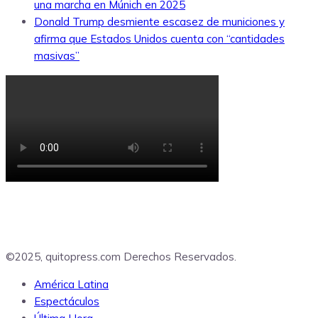
una marcha en Múnich en 2025
Donald Trump desmiente escasez de municiones y
afirma que Estados Unidos cuenta con “cantidades
masivas”
©2025, quitopress.com Derechos Reservados.
América Latina
Espectáculos