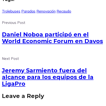
Trolebuses
Paradas
Renovación
Recaudo
Previous Post
Daniel Noboa participó en el
World Economic Forum en Davos
Next Post
Jeremy Sarmiento fuera del
alcance para los equipos de la
LigaPro
Leave a Reply