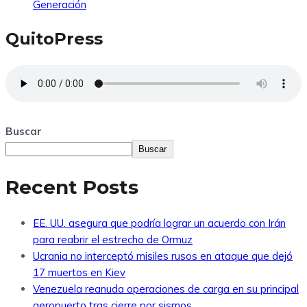
Generación
QuitoPress
Buscar
Buscar
Recent Posts
EE. UU. asegura que podría lograr un acuerdo con Irán
para reabrir el estrecho de Ormuz
Ucrania no interceptó misiles rusos en ataque que dejó
17 muertos en Kiev
Venezuela reanuda operaciones de carga en su principal
aeropuerto tras cierre por sismos