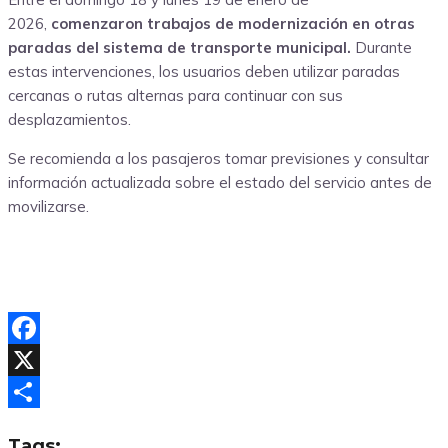
2026,
comenzaron trabajos de modernización en otras
paradas del sistema de transporte municipal.
Durante
estas intervenciones, los usuarios deben utilizar paradas
cercanas o rutas alternas para continuar con sus
desplazamientos.
Se recomienda a los pasajeros tomar previsiones y consultar
información actualizada sobre el estado del servicio antes de
movilizarse.
Facebook
X
Compartir
Tags: