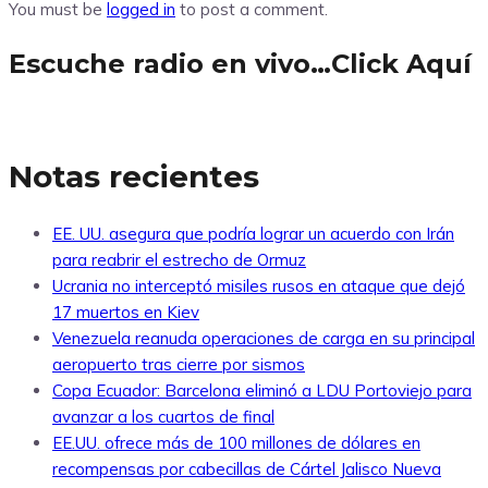
You must be
logged in
to post a comment.
Escuche radio en vivo…Click Aquí
Notas recientes
EE. UU. asegura que podría lograr un acuerdo con Irán
para reabrir el estrecho de Ormuz
Ucrania no interceptó misiles rusos en ataque que dejó
17 muertos en Kiev
Venezuela reanuda operaciones de carga en su principal
aeropuerto tras cierre por sismos
Copa Ecuador: Barcelona eliminó a LDU Portoviejo para
avanzar a los cuartos de final
EE.UU. ofrece más de 100 millones de dólares en
recompensas por cabecillas de Cártel Jalisco Nueva