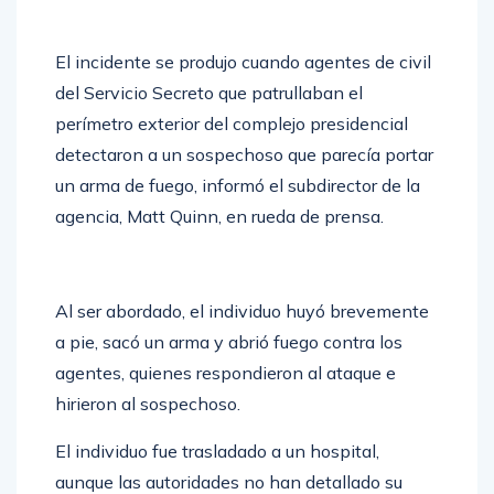
El incidente se produjo cuando agentes de civil
del Servicio Secreto que patrullaban el
perímetro exterior del complejo presidencial
detectaron a un sospechoso que parecía portar
un arma de fuego, informó el subdirector de la
agencia, Matt Quinn, en rueda de prensa.
Al ser abordado, el individuo huyó brevemente
a pie, sacó un arma y abrió fuego contra los
agentes, quienes respondieron al ataque e
hirieron al sospechoso.
El individuo fue trasladado a un hospital,
aunque las autoridades no han detallado su