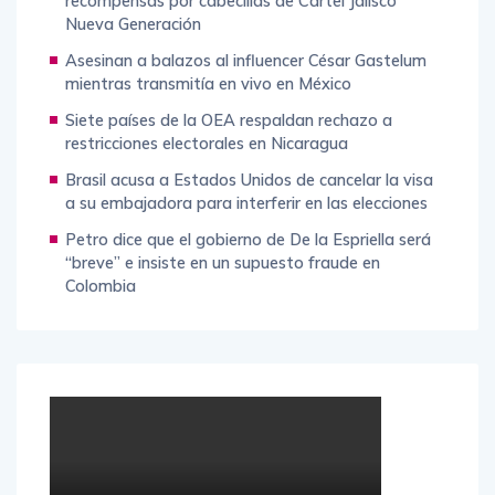
recompensas por cabecillas de Cártel Jalisco
Nueva Generación
Asesinan a balazos al influencer César Gastelum
mientras transmitía en vivo en México
Siete países de la OEA respaldan rechazo a
restricciones electorales en Nicaragua
Brasil acusa a Estados Unidos de cancelar la visa
a su embajadora para interferir en las elecciones
Petro dice que el gobierno de De la Espriella será
“breve” e insiste en un supuesto fraude en
Colombia