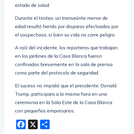
estado de salud.
Durante el tiroteo, un transeúnte menor de
edad resultó herido por disparos efectuados por
el sospechoso, si bien su vida no corre peligro.
A raíz del incidente, los reporteros que trabajan
en los jardines de la Casa Blanca fueron
confinados brevemente en la sala de prensa
como parte del protocolo de seguridad.
El suceso no impidió que el presidente, Donald
Trump, participara a la misma hora en una
ceremonia en la Sala Este de la Casa Blanca
con pequeños empresarios.
Facebook
X
Compartir