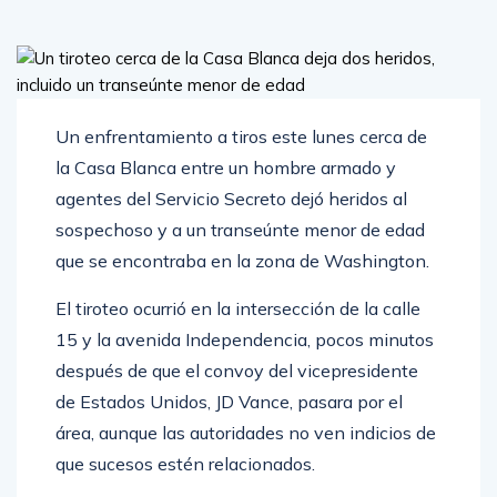
Un enfrentamiento a tiros este lunes cerca de
la Casa Blanca entre un hombre armado y
agentes del Servicio Secreto dejó heridos al
sospechoso y a un transeúnte menor de edad
que se encontraba en la zona de Washington.
El tiroteo ocurrió en la intersección de la calle
15 y la avenida Independencia, pocos minutos
después de que el convoy del vicepresidente
de Estados Unidos, JD Vance, pasara por el
área, aunque las autoridades no ven indicios de
que sucesos estén relacionados.