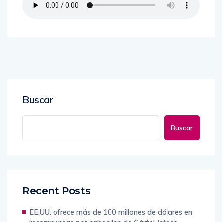
Buscar
Buscar
Recent Posts
EE.UU. ofrece más de 100 millones de dólares en