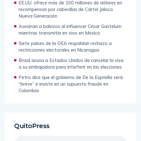
EE.UU. ofrece más de 100 millones de dólares en
recompensas por cabecillas de Cártel Jalisco
Nueva Generación
Asesinan a balazos al influencer César Gastelum
mientras transmitía en vivo en México
Siete países de la OEA respaldan rechazo a
restricciones electorales en Nicaragua
Brasil acusa a Estados Unidos de cancelar la visa
a su embajadora para interferir en las elecciones
Petro dice que el gobierno de De la Espriella será
“breve” e insiste en un supuesto fraude en
Colombia
QuitoPress