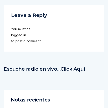
Leave a Reply
You must be
logged in
to post a comment.
Escuche radio en vivo…Click Aquí
Notas recientes