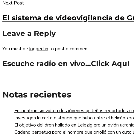
Next Post
El sistema de videovigilancia de G
Leave a Reply
You must be
logged in
to post a comment.
Escuche radio en vivo…Click Aquí
Notas recientes
Encuentran sin vida a dos jóvenes quiteños reportados 
Investigan la corta distancia que hubo entre el helicópte
El objetivo del dron hallado en Leipzig era un avión ucra
Cadena perpetua para el hombre que arrolló con un auto