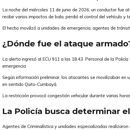
La noche del miércoles 11 de junio de 2026, un conductor fue a
recibir varios impactos de bala, perdió el control del vehículo 
El hecho movilizó a unidades de emergencia, agentes de tránsito
¿Dónde fue el ataque armado
La alerta ingresó al ECU 911 a las 18:43. Personal de la Policía
emergencia.
Según información preliminar, los atacantes se movilizaban en 
en sentido Quito-Cumbayá.
La restricción provocó congestión vehicular durante varias hor
La Policía busca determinar el
Agentes de Criminalística y unidades especializadas realizaron e