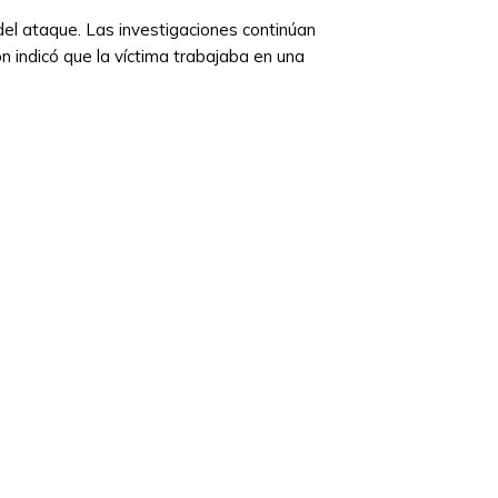
el ataque. Las investigaciones continúan
ión indicó que la víctima trabajaba en una