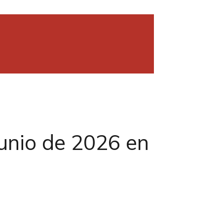
unio de 2026 en