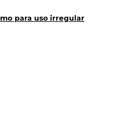
smo para uso irregular