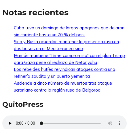
Notas recientes
Cuba tuvo un domingo de largos apagones que dejaron
sin corriente hasta un 70 % del país
Siria y Rusia acuerdan mantener la presencia rusa en
dos bases en el Mediterráneo sirio
Hamás mantiene “firme compromiso” con el plan Trump
para Gaza pese al rechazo de Netanyahu
Los rebeldes hutíes reivindican ataques contra una
refinería saudita y un puerto yemenita
Asciende a cinco número de muertos tras ataque
ucraniano contra la región rusa de Bélgorod
QuitoPress