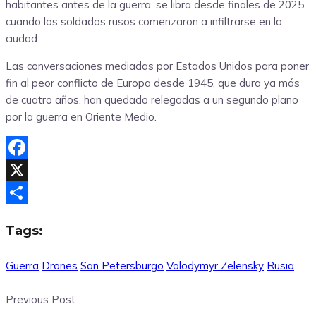
habitantes antes de la guerra, se libra desde finales de 2025,
cuando los soldados rusos comenzaron a infiltrarse en la
ciudad.
Las conversaciones mediadas por Estados Unidos para poner
fin al peor conflicto de Europa desde 1945, que dura ya más
de cuatro años, han quedado relegadas a un segundo plano
por la guerra en Oriente Medio.
Facebook
X
Compartir
Tags:
Guerra
Drones
San Petersburgo
Volodymyr Zelensky
Rusia
Previous Post