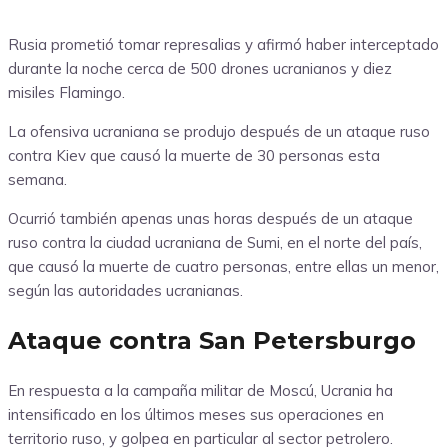
Rusia prometió tomar represalias y afirmó haber interceptado
durante la noche cerca de 500 drones ucranianos y diez
misiles Flamingo.
La ofensiva ucraniana se produjo después de un ataque ruso
contra Kiev que causó la muerte de 30 personas esta
semana.
Ocurrió también apenas unas horas después de un ataque
ruso contra la ciudad ucraniana de Sumi, en el norte del país,
que causó la muerte de cuatro personas, entre ellas un menor,
según las autoridades ucranianas.
Ataque contra San Petersburgo
En respuesta a la campaña militar de Moscú, Ucrania ha
intensificado en los últimos meses sus operaciones en
territorio ruso, y golpea en particular al sector petrolero.