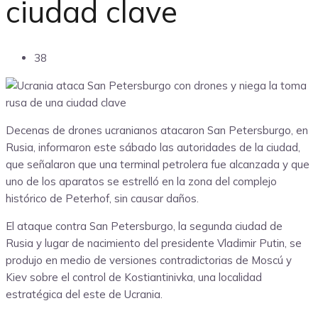
ciudad clave
38
Decenas de drones ucranianos atacaron San Petersburgo, en
Rusia, informaron este sábado las autoridades de la ciudad,
que señalaron que una terminal petrolera fue alcanzada y que
uno de los aparatos se estrelló en la zona del complejo
histórico de Peterhof, sin causar daños.
El ataque contra San Petersburgo, la segunda ciudad de
Rusia y lugar de nacimiento del presidente Vladimir Putin, se
produjo en medio de versiones contradictorias de Moscú y
Kiev sobre el control de Kostiantinivka, una localidad
estratégica del este de Ucrania.