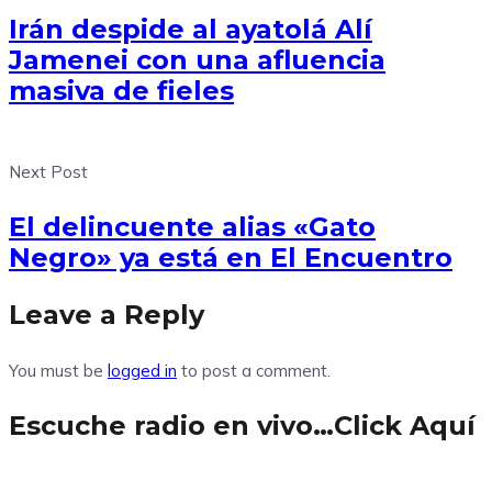
Irán despide al ayatolá Alí
Jamenei con una afluencia
masiva de fieles
Next Post
El delincuente alias «Gato
Negro» ya está en El Encuentro
Leave a Reply
You must be
logged in
to post a comment.
Escuche radio en vivo…Click Aquí