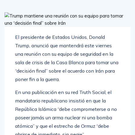
El presidente de Estados Unidos, Donald
Trump, anunció que mantendrá este viernes
una reunión con su equipo de seguridad en la
sala de crisis de la Casa Blanca para tomar una
“decisión final” sobre el acuerdo con Irán para
poner fin a la guerra.
En una publicación en su red Truth Social, el
mandatario republicano insistió en que la
República Islámica “debe comprometerse a no
poseer jamás un arma nuclear ni una bomba
atómica” y que el estrecho de Ormuz “debe
abrirse de inmediato, sin peaje”.