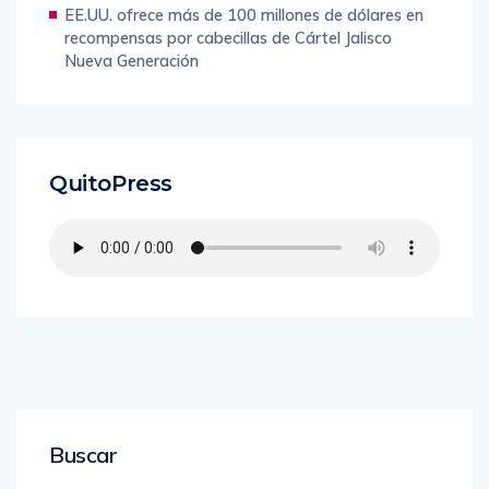
EE.UU. ofrece más de 100 millones de dólares en
recompensas por cabecillas de Cártel Jalisco
Nueva Generación
QuitoPress
Buscar