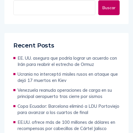
Buscar
Recent Posts
EE. UU. asegura que podría lograr un acuerdo con
Irán para reabrir el estrecho de Ormuz
Ucrania no interceptó misiles rusos en ataque que
dejó 17 muertos en Kiev
Venezuela reanuda operaciones de carga en su
principal aeropuerto tras cierre por sismos
Copa Ecuador: Barcelona eliminó a LDU Portoviejo
para avanzar a los cuartos de final
EE.UU. ofrece más de 100 millones de dólares en
recompensas por cabecillas de Cártel Jalisco