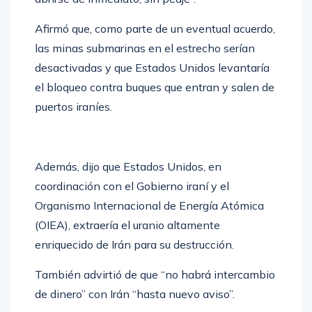
Afirmó que, como parte de un eventual acuerdo,
las minas submarinas en el estrecho serían
desactivadas y que Estados Unidos levantaría
el bloqueo contra buques que entran y salen de
puertos iraníes.
Además, dijo que Estados Unidos, en
coordinación con el Gobierno iraní y el
Organismo Internacional de Energía Atómica
(OIEA), extraería el uranio altamente
enriquecido de Irán para su destrucción.
También advirtió de que “no habrá intercambio
de dinero” con Irán “hasta nuevo aviso”.