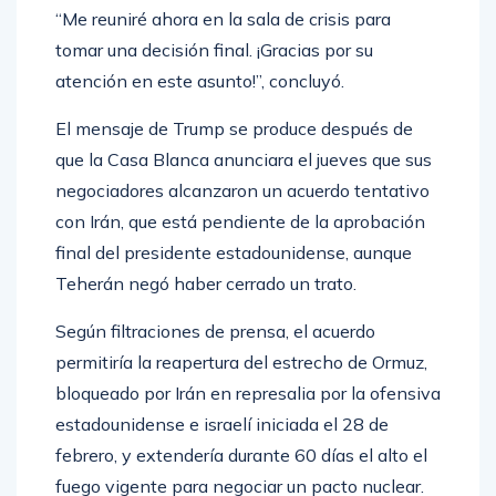
“Me reuniré ahora en la sala de crisis para
tomar una decisión final. ¡Gracias por su
atención en este asunto!”, concluyó.
El mensaje de Trump se produce después de
que la Casa Blanca anunciara el jueves que sus
negociadores alcanzaron un acuerdo tentativo
con Irán, que está pendiente de la aprobación
final del presidente estadounidense, aunque
Teherán negó haber cerrado un trato.
Según filtraciones de prensa, el acuerdo
permitiría la reapertura del estrecho de Ormuz,
bloqueado por Irán en represalia por la ofensiva
estadounidense e israelí iniciada el 28 de
febrero, y extendería durante 60 días el alto el
fuego vigente para negociar un pacto nuclear.