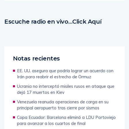
Escuche radio en vivo…Click Aquí
Notas recientes
EE. UU. asegura que podría lograr un acuerdo con
Irán para reabrir el estrecho de Ormuz
Ucrania no interceptó misiles rusos en ataque que
dejó 17 muertos en Kiev
Venezuela reanuda operaciones de carga en su
principal aeropuerto tras cierre por sismos
Copa Ecuador: Barcelona eliminó a LDU Portoviejo
para avanzar a los cuartos de final