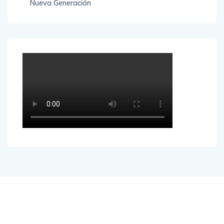
Nueva Generación