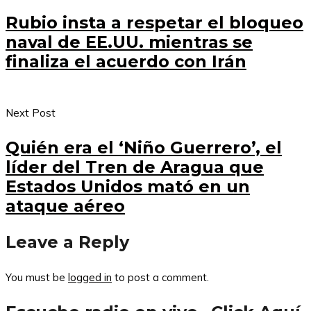
Rubio insta a respetar el bloqueo
naval de EE.UU. mientras se
finaliza el acuerdo con Irán
Next Post
Quién era el ‘Niño Guerrero’, el
líder del Tren de Aragua que
Estados Unidos mató en un
ataque aéreo
Leave a Reply
You must be
logged in
to post a comment.