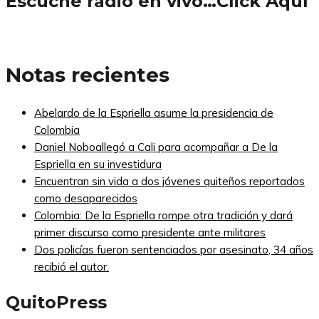
Escuche radio en vivo…Click Aquí
Notas recientes
Abelardo de la Espriella asume la presidencia de
Colombia
Daniel Noboallegó a Cali para acompañar a De la
Espriella en su investidura
Encuentran sin vida a dos jóvenes quiteños reportados
como desaparecidos
Colombia: De la Espriella rompe otra tradición y dará
primer discurso como presidente ante militares
Dos policías fueron sentenciados por asesinato, 34 años
recibió el autor.
QuitoPress