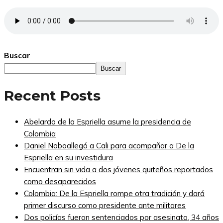
Buscar
Buscar
Recent Posts
Abelardo de la Espriella asume la presidencia de
Colombia
Daniel Noboallegó a Cali para acompañar a De la
Espriella en su investidura
Encuentran sin vida a dos jóvenes quiteños reportados
como desaparecidos
Colombia: De la Espriella rompe otra tradición y dará
primer discurso como presidente ante militares
Dos policías fueron sentenciados por asesinato, 34 años