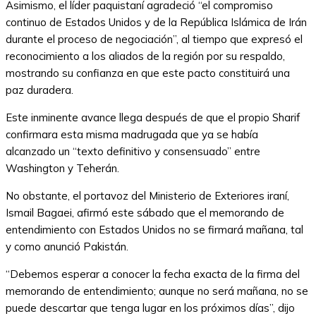
Asimismo, el líder paquistaní agradeció “el compromiso
continuo de Estados Unidos y de la República Islámica de Irán
durante el proceso de negociación”, al tiempo que expresó el
reconocimiento a los aliados de la región por su respaldo,
mostrando su confianza en que este pacto constituirá una
paz duradera.
Este inminente avance llega después de que el propio Sharif
confirmara esta misma madrugada que ya se había
alcanzado un “texto definitivo y consensuado” entre
Washington y Teherán.
No obstante, el portavoz del Ministerio de Exteriores iraní,
Ismail Bagaei, afirmó este sábado que el memorando de
entendimiento con Estados Unidos no se firmará mañana, tal
y como anunció Pakistán.
“Debemos esperar a conocer la fecha exacta de la firma del
memorando de entendimiento; aunque no será mañana, no se
puede descartar que tenga lugar en los próximos días”, dijo