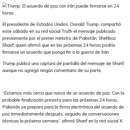
El presidente de Estados Unidos, Donald Trump, compartió
este sábado en su red social Truth el mensaje publicado
previamente por el primer ministro de Pakistán, Shehbaz
Sharif, quien afirmó que en las próximas 24 horas podría
firmarse un acuerdo que ponga fin a la guerra de Irán.
Trump publicó una captura de pantalla del mensaje de Sharif,
aunque no agregó ningún comentario de su parte.
“Estamos más cerca que nunca de un acuerdo de paz. Con la
probable finalización prevista para las próximas 24 horas,
Pakistán se prepara para la firma electrónica del acuerdo de
paz inmediatamente después, seguida de conversaciones
técnicas la próxima semana”, afirmó Sharif en la red social X.