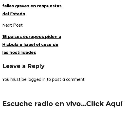
fallas graves en respuestas
del Estado
Next Post
18 países europeos piden a
Hizbulá e Israel el cese de
las hostilidades
Leave a Reply
You must be
logged in
to post a comment.
Escuche radio en vivo…Click Aquí