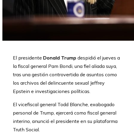
El presidente
Donald Trump
despidió el jueves a
la fiscal general Pam Bondi, una fiel aliada suya,
tras una gestión controvertida de asuntos como
los archivos del delincuente sexual Jeffrey
Epstein e investigaciones políticas.
El vicefiscal general Todd Blanche, exabogado
personal de Trump, ejercerá como fiscal general
interino, anunció el presidente en su plataforma
Truth Social.