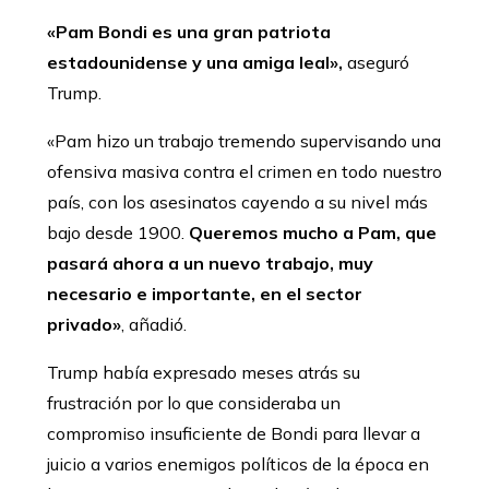
«Pam Bondi es una gran patriota
estadounidense y una amiga leal»,
aseguró
Trump.
«Pam hizo un trabajo tremendo supervisando una
ofensiva masiva contra el crimen en todo nuestro
país, con los asesinatos cayendo a su nivel más
bajo desde 1900.
Queremos mucho a Pam, que
pasará ahora a un nuevo trabajo, muy
necesario e importante, en el sector
privado»
, añadió.
Trump había expresado meses atrás su
frustración por lo que consideraba un
compromiso insuficiente de Bondi para llevar a
juicio a varios enemigos políticos de la época en