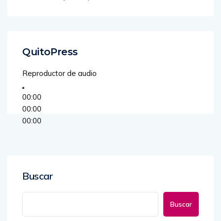
QuitoPress
Reproductor de audio
00:00
00:00
00:00
Buscar
Buscar