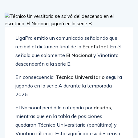
LigaPro emitió un comunicado señalando que
recibió el dictamen final de la
Ecuafútbol
. En él
señala que solamente
El Nacional
y Vinotinto
descenderán a la serie B.
En consecuencia,
Técnico Universitario
seguirá
jugando en la serie A durante la temporada
2026.
El Nacional perdió la categoría por
deudas
;
mientras que en la tabla de posiciones
quedaron Técnico Universitario (penúltimo) y
Vinotino (último). Esto significaba su descenso.