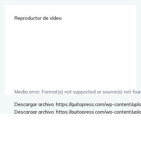
Reproductor de vídeo
Media error: Format(s) not supported or source(s) not fou
Descargar archivo: https://quitopress.com/wp-content/u
Descargar archivo: https://quitopress.com/wp-content/u
00:00