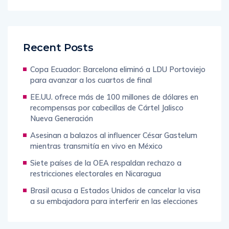
Recent Posts
Copa Ecuador: Barcelona eliminó a LDU Portoviejo
para avanzar a los cuartos de final
EE.UU. ofrece más de 100 millones de dólares en
recompensas por cabecillas de Cártel Jalisco
Nueva Generación
Asesinan a balazos al influencer César Gastelum
mientras transmitía en vivo en México
Siete países de la OEA respaldan rechazo a
restricciones electorales en Nicaragua
Brasil acusa a Estados Unidos de cancelar la visa
a su embajadora para interferir en las elecciones