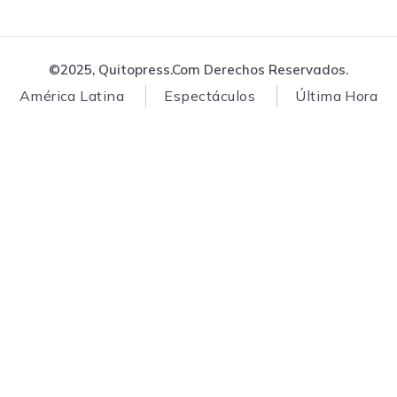
©2025, Quitopress.com Derechos Reservados.
América Latina
Espectáculos
Última Hora