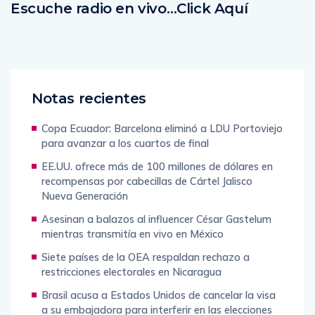
Escuche radio en vivo…Click Aquí
Notas recientes
Copa Ecuador: Barcelona eliminó a LDU Portoviejo
para avanzar a los cuartos de final
EE.UU. ofrece más de 100 millones de dólares en
recompensas por cabecillas de Cártel Jalisco
Nueva Generación
Asesinan a balazos al influencer César Gastelum
mientras transmitía en vivo en México
Siete países de la OEA respaldan rechazo a
restricciones electorales en Nicaragua
Brasil acusa a Estados Unidos de cancelar la visa
a su embajadora para interferir en las elecciones