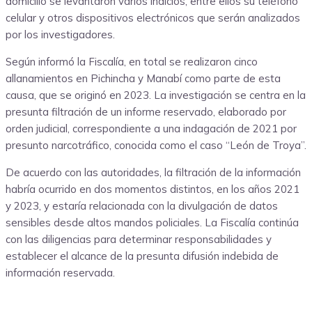
domicilio se levantaron varios indicios, entre ellos su teléfono
celular y otros dispositivos electrónicos que serán analizados
por los investigadores.
Según informó la Fiscalía, en total se realizaron cinco
allanamientos en Pichincha y Manabí como parte de esta
causa, que se originó en 2023. La investigación se centra en la
presunta filtración de un informe reservado, elaborado por
orden judicial, correspondiente a una indagación de 2021 por
presunto narcotráfico, conocida como el caso “León de Troya”.
De acuerdo con las autoridades, la filtración de la información
habría ocurrido en dos momentos distintos, en los años 2021
y 2023, y estaría relacionada con la divulgación de datos
sensibles desde altos mandos policiales. La Fiscalía continúa
con las diligencias para determinar responsabilidades y
establecer el alcance de la presunta difusión indebida de
información reservada.