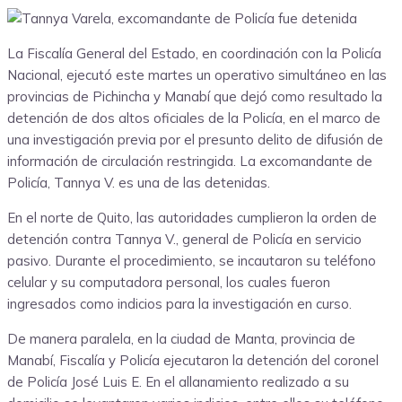
La Fiscalía General del Estado, en coordinación con la Policía
Nacional, ejecutó este martes un operativo simultáneo en las
provincias de Pichincha y Manabí que dejó como resultado la
detención de dos altos oficiales de la Policía, en el marco de
una investigación previa por el presunto delito de difusión de
información de circulación restringida. La excomandante de
Policía, Tannya V. es una de las detenidas.
En el norte de Quito, las autoridades cumplieron la orden de
detención contra Tannya V., general de Policía en servicio
pasivo. Durante el procedimiento, se incautaron su teléfono
celular y su computadora personal, los cuales fueron
ingresados como indicios para la investigación en curso.
De manera paralela, en la ciudad de Manta, provincia de
Manabí, Fiscalía y Policía ejecutaron la detención del coronel
de Policía José Luis E. En el allanamiento realizado a su