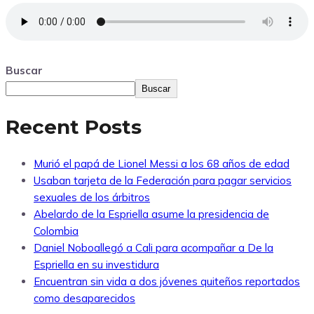
Buscar
Buscar
Recent Posts
Murió el papá de Lionel Messi a los 68 años de edad
Usaban tarjeta de la Federación para pagar servicios
sexuales de los árbitros
Abelardo de la Espriella asume la presidencia de
Colombia
Daniel Noboallegó a Cali para acompañar a De la
Espriella en su investidura
Encuentran sin vida a dos jóvenes quiteños reportados
como desaparecidos