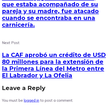
que estaba acompañado de su
pareja y su madre, fue atacado
cuando se encontraba en una
carnicería.
Next Post
La CAF aprobó un crédito de USD
80 millones para la extensión de
la Primera Línea del Metro entre
El Labrador y La Ofelia
Leave a Reply
You must be
logged in
to post a comment.