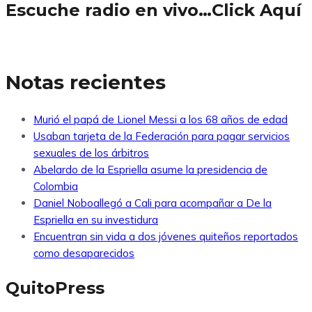
Escuche radio en vivo…Click Aquí
Notas recientes
Murió el papá de Lionel Messi a los 68 años de edad
Usaban tarjeta de la Federación para pagar servicios
sexuales de los árbitros
Abelardo de la Espriella asume la presidencia de
Colombia
Daniel Noboallegó a Cali para acompañar a De la
Espriella en su investidura
Encuentran sin vida a dos jóvenes quiteños reportados
como desaparecidos
QuitoPress