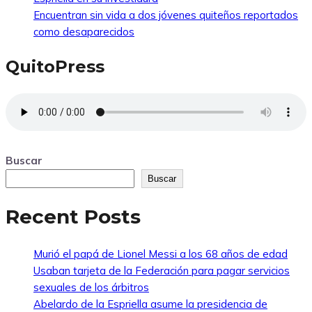
Encuentran sin vida a dos jóvenes quiteños reportados
como desaparecidos
QuitoPress
Buscar
Buscar
Recent Posts
Murió el papá de Lionel Messi a los 68 años de edad
Usaban tarjeta de la Federación para pagar servicios
sexuales de los árbitros
Abelardo de la Espriella asume la presidencia de