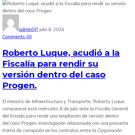
adminQP
julio 8, 2026
Comments (
0
)
Roberto Luque, acudió a la
Fiscalía para rendir su
versión dentro del caso
Progen.
El ministro de Infraestructura y Transporte, Roberto Luque,
compareció este miércoles 8 de julio ante la Fiscalía General
del Estado para rendir una ampliación de versión dentro
del caso Progen, investigación relacionada con una presunta
trama de corrupción en los contratos entre la Corporación