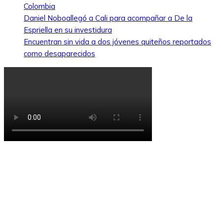
Colombia
Daniel Noboallegó a Cali para acompañar a De la
Espriella en su investidura
Encuentran sin vida a dos jóvenes quiteños reportados
como desaparecidos