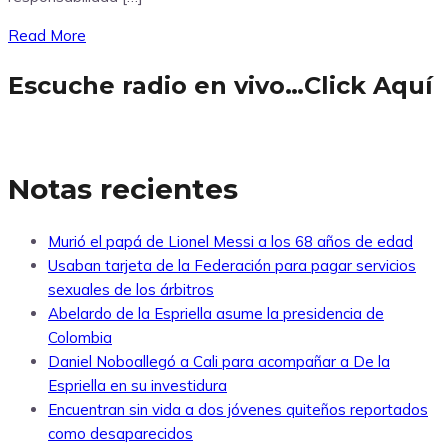
Read More
Escuche radio en vivo…Click Aquí
Notas recientes
Murió el papá de Lionel Messi a los 68 años de edad
Usaban tarjeta de la Federación para pagar servicios
sexuales de los árbitros
Abelardo de la Espriella asume la presidencia de
Colombia
Daniel Noboallegó a Cali para acompañar a De la
Espriella en su investidura
Encuentran sin vida a dos jóvenes quiteños reportados
como desaparecidos