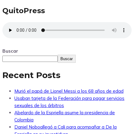
QuitoPress
Buscar
Buscar
Recent Posts
Murió el papá de Lionel Messi a los 68 años de edad
Usaban tarjeta de la Federación para pagar servicios
sexuales de los árbitros
Abelardo de la Espriella asume la presidencia de
Colombia
Daniel Noboallegó a Cali para acompañar a De la