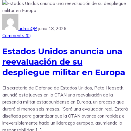
adminQP
junio 18, 2026
Comments (
0
)
Estados Unidos anuncia una
reevaluación de su
despliegue militar en Europa
El secretario de Defensa de Estados Unidos, Pete Hegseth,
anunció este jueves en la OTAN una reevaluación de la
presencia militar estadounidense en Europa, un proceso que
durará al menos seis meses. “Será una evaluación real. Estará
diseñada para garantizar que la OTAN avance con rapidez e
irreversiblemente hacia un liderazgo europeo, asumiendo la
responsabilidad […]