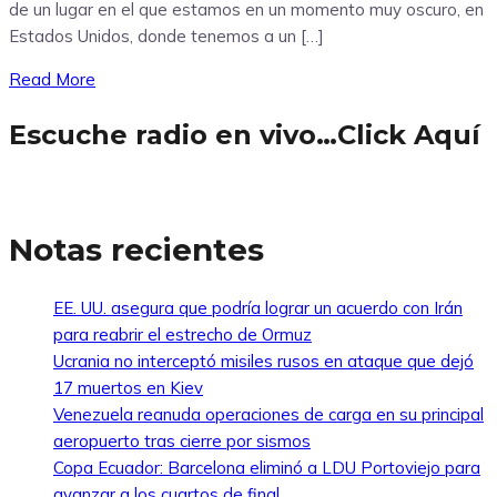
de un lugar en el que estamos en un momento muy oscuro, en
Estados Unidos, donde tenemos a un […]
Read More
Escuche radio en vivo…Click Aquí
Notas recientes
EE. UU. asegura que podría lograr un acuerdo con Irán
para reabrir el estrecho de Ormuz
Ucrania no interceptó misiles rusos en ataque que dejó
17 muertos en Kiev
Venezuela reanuda operaciones de carga en su principal
aeropuerto tras cierre por sismos
Copa Ecuador: Barcelona eliminó a LDU Portoviejo para
avanzar a los cuartos de final