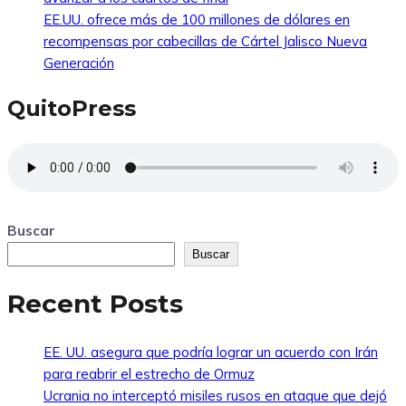
EE.UU. ofrece más de 100 millones de dólares en
recompensas por cabecillas de Cártel Jalisco Nueva
Generación
QuitoPress
Buscar
Buscar
Recent Posts
EE. UU. asegura que podría lograr un acuerdo con Irán
para reabrir el estrecho de Ormuz
Ucrania no interceptó misiles rusos en ataque que dejó