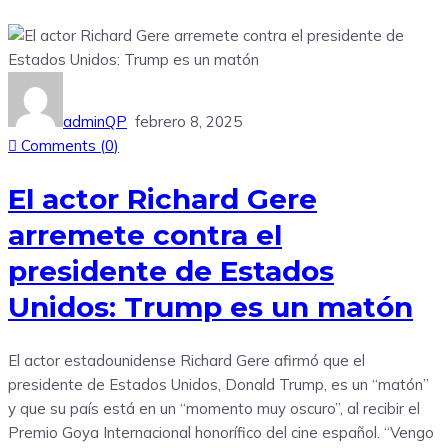
adminQP
febrero 8, 2025
Comments (
0
)
El actor Richard Gere
arremete contra el
presidente de Estados
Unidos: Trump es un matón
El actor estadounidense Richard Gere afirmó que el
presidente de Estados Unidos, Donald Trump, es un “matón”
y que su país está en un “momento muy oscuro”, al recibir el
Premio Goya Internacional honorífico del cine español. “Vengo