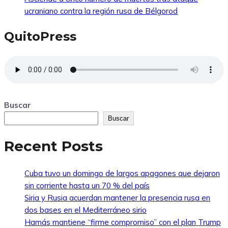
ucraniano contra la región rusa de Bélgorod
QuitoPress
Buscar
Buscar
Recent Posts
Cuba tuvo un domingo de largos apagones que dejaron
sin corriente hasta un 70 % del país
Siria y Rusia acuerdan mantener la presencia rusa en
dos bases en el Mediterráneo sirio
Hamás mantiene “firme compromiso” con el plan Trump