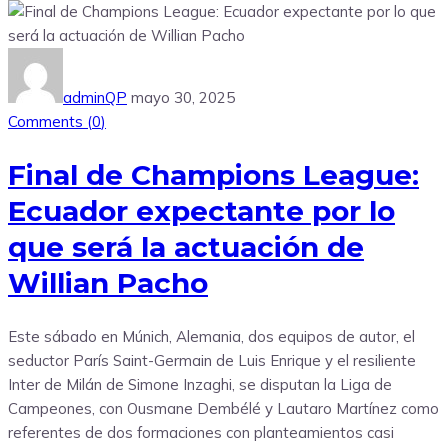
adminQP
mayo 30, 2025
Comments (
0
)
Final de Champions League:
Ecuador expectante por lo
que será la actuación de
Willian Pacho
Este sábado en Múnich, Alemania, dos equipos de autor, el
seductor París Saint-Germain de Luis Enrique y el resiliente
Inter de Milán de Simone Inzaghi, se disputan la Liga de
Campeones, con Ousmane Dembélé y Lautaro Martínez como
referentes de dos formaciones con planteamientos casi