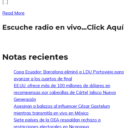
[…]
Read More
Escuche radio en vivo…Click Aquí
Notas recientes
Copa Ecuador: Barcelona eliminó a LDU Portoviejo para
avanzar a los cuartos de final
EE.UU. ofrece más de 100 millones de dólares en
recompensas por cabecillas de Cártel Jalisco Nueva
Generación
Asesinan a balazos al influencer César Gastelum
mientras transmitía en vivo en México
Siete países de la OEA respaldan rechazo a
restricciones electorales en Nicaragua