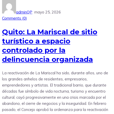
adminQP
mayo 25, 2026
Comments (
0
)
Quito: La Mariscal de sitio
turístico a espacio
controlado por la
delincuencia organizada
La reactivación de La Mariscal ha sido, durante años, uno de
los grandes anhelos de residentes, empresarios,
emprendedores y artistas. El tradicional barrio, que durante
décadas fue símbolo de vida nocturna, turismo y encuentro
cultural, cayó progresivamente en una crisis marcada por el
abandono, el cierre de negocios y la inseguridad. En febrero
pasado, el Concejo aprobó la ordenanza para la reactivación