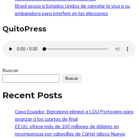
Brasil acusa a Estados Unidos de cancelar la visa a su
embajadora para interferir en las elecciones
QuitoPress
Buscar
Buscar
Recent Posts
Copa Ecuador: Barcelona eliminó a LDU Portoviejo para
avanzar a los cuartos de final
EE.UU. ofrece más de 100 millones de dólares en
recompensas por cabecillas de Cártel Jalisco Nueva