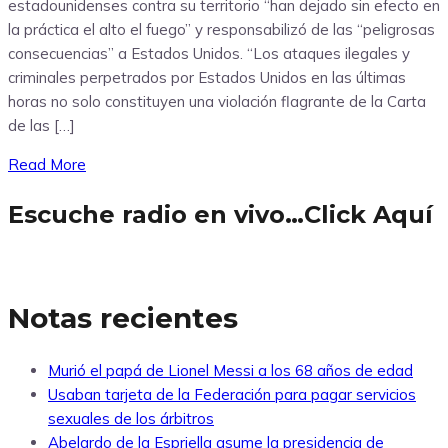
estadounidenses contra su territorio “han dejado sin efecto en
la práctica el alto el fuego” y responsabilizó de las “peligrosas
consecuencias” a Estados Unidos. “Los ataques ilegales y
criminales perpetrados por Estados Unidos en las últimas
horas no solo constituyen una violación flagrante de la Carta
de las […]
Read More
Escuche radio en vivo…Click Aquí
Notas recientes
Murió el papá de Lionel Messi a los 68 años de edad
Usaban tarjeta de la Federación para pagar servicios
sexuales de los árbitros
Abelardo de la Espriella asume la presidencia de