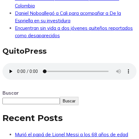
Colombia
Daniel Noboallegó a Cali para acompañar a De la
Espriella en su investidura
Encuentran sin vida a dos jóvenes quiteños reportados
como desaparecidos
QuitoPress
Buscar
Buscar
Recent Posts
Murió el papá de Lionel Messi a los 68 años de edad