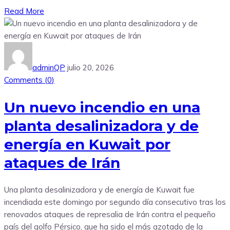
Read More
adminQP
julio 20, 2026
Comments (
0
)
Un nuevo incendio en una
planta desalinizadora y de
energía en Kuwait por
ataques de Irán
Una planta desalinizadora y de energía de Kuwait fue
incendiada este domingo por segundo día consecutivo tras los
renovados ataques de represalia de Irán contra el pequeño
país del golfo Pérsico, que ha sido el más azotado de la