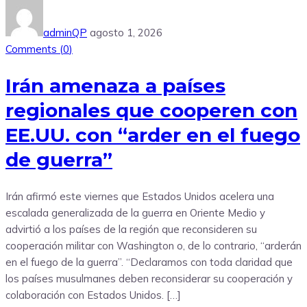
adminQP
agosto 1, 2026
Comments (
0
)
Irán amenaza a países
regionales que cooperen con
EE.UU. con “arder en el fuego
de guerra”
Irán afirmó este viernes que Estados Unidos acelera una
escalada generalizada de la guerra en Oriente Medio y
advirtió a los países de la región que reconsideren su
cooperación militar con Washington o, de lo contrario, “arderán
en el fuego de la guerra”. “Declaramos con toda claridad que
los países musulmanes deben reconsiderar su cooperación y
colaboración con Estados Unidos. […]