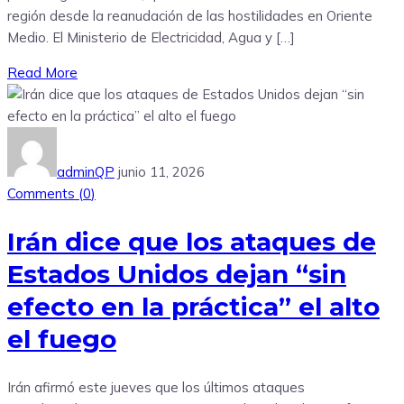
región desde la reanudación de las hostilidades en Oriente
Medio. El Ministerio de Electricidad, Agua y […]
Read More
adminQP
junio 11, 2026
Comments (
0
)
Irán dice que los ataques de
Estados Unidos dejan “sin
efecto en la práctica” el alto
el fuego
Irán afirmó este jueves que los últimos ataques