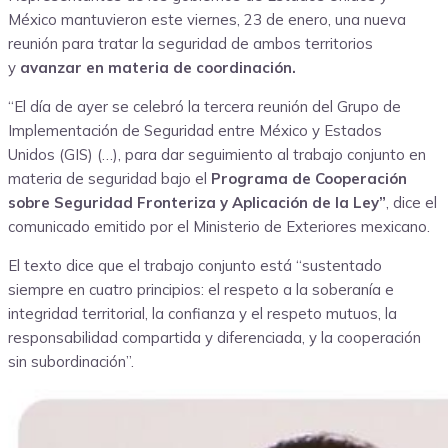
México mantuvieron este viernes, 23 de enero, una nueva
reunión para tratar la seguridad de ambos territorios
y
avanzar en materia de coordinación.
“El día de ayer se celebró la tercera reunión del Grupo de
Implementación de Seguridad entre México y Estados
Unidos (GIS) (…), para dar seguimiento al trabajo conjunto en
materia de seguridad bajo el
Programa de Cooperación
sobre Seguridad Fronteriza y Aplicación de la Ley”
, dice el
comunicado emitido por el Ministerio de Exteriores mexicano.
El texto dice que el trabajo conjunto está “sustentado
siempre en cuatro principios: el respeto a la soberanía e
integridad territorial, la confianza y el respeto mutuos, la
responsabilidad compartida y diferenciada, y la cooperación
sin subordinación”.