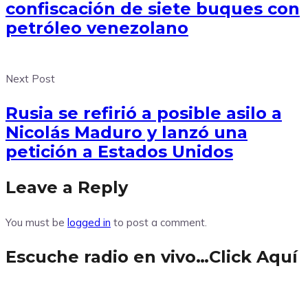
confiscación de siete buques con
petróleo venezolano
Next Post
Rusia se refirió a posible asilo a
Nicolás Maduro y lanzó una
petición a Estados Unidos
Leave a Reply
You must be
logged in
to post a comment.
Escuche radio en vivo…Click Aquí