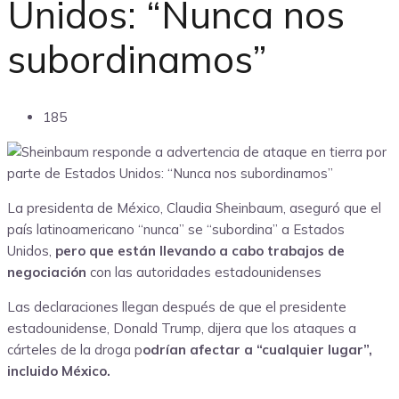
Unidos: “Nunca nos
subordinamos”
185
La presidenta de México, Claudia Sheinbaum, aseguró que el
país latinoamericano “nunca” se “subordina” a Estados
Unidos,
pero que están llevando a cabo
trabajos de
negociación
con las autoridades estadounidenses
Las declaraciones llegan después de que el presidente
estadounidense, Donald Trump, dijera que los ataques a
cárteles de la droga p
odrían afectar a “cualquier lugar”,
incluido México.