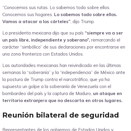
“Conocemos sus rutas. Lo sabemos todo sobre ellos.
Conocemos sus hogares.
Lo sabemos todo sobre ellos.
Vamos a atacar a los cárteles”
, dijo Trump.
La presidenta mexicana dijo que su país
“siempre va a ser
un país libre, independiente y soberano”,
remarcando el
carácter “simbólico” de sus declaraciones por encontrarse en
una zona fronteriza con Estados Unidos.
Las autoridades mexicanas han reivindicado en las últimas
semanas la “soberanía” y la “independencia” de México ante
la postura de Trump contra el narcotráfico, que ya ha
supuesto un golpe a la soberanía de Venezuela con el
bombardeo del país y la captura de Maduro,
un ataque en
territorio extranjero que no descarta en otros lugares.
Reunión bilateral de seguridad
Representantes de los gobiernos de Estados Unidos y