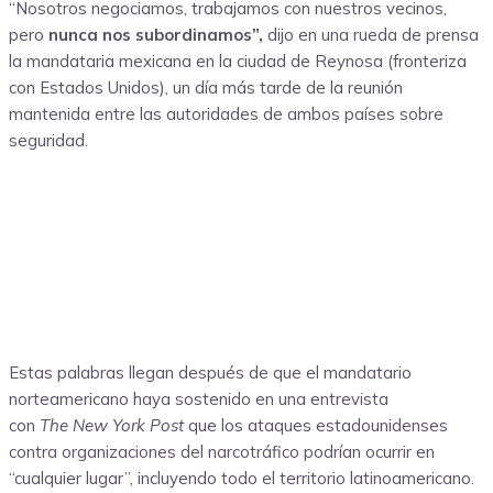
“Nosotros negociamos, trabajamos con nuestros vecinos,
pero
nunca nos subordinamos”,
dijo en una rueda de prensa
la mandataria mexicana en la ciudad de Reynosa (fronteriza
con Estados Unidos), un día más tarde de la reunión
mantenida entre las autoridades de ambos países sobre
seguridad.
Estas palabras llegan después de que el mandatario
norteamericano haya sostenido en una entrevista
con
The
New York Post
que los ataques estadounidenses
contra organizaciones del narcotráfico podrían ocurrir en
“cualquier lugar”, incluyendo todo el territorio latinoamericano.