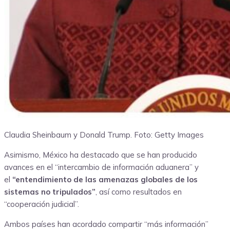
Claudia Sheinbaum y Donald Trump.
Foto: Getty Images
Asimismo, México ha destacado que se han producido
avances en el “intercambio de información aduanera” y
el
“entendimiento de las amenazas globales de los
sistemas no tripulados”
, así como resultados en
“cooperación judicial”.
Ambos países han acordado compartir “más información”