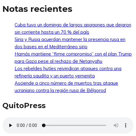
Notas recientes
Cuba tuvo un domingo de largos apagones que dejaron
sin corriente hasta un 70 % del país
Siria y Rusia acuerdan mantener la presencia rusa en
dos bases en el Mediterráneo sirio
Hamás mantiene “firme compromiso” con el plan Trump
para Gaza pese al rechazo de Netanyahu
Los rebeldes hutíes reivindican ataques contra una
refinería saudita y un puerto yemenita
Asciende a cinco número de muertos tras ataque
ucraniano contra la región rusa de Bélgorod
QuitoPress