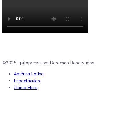
©2025, quitopress.com Derechos Reservados.
América Latina
Espectáculos
Última Hora