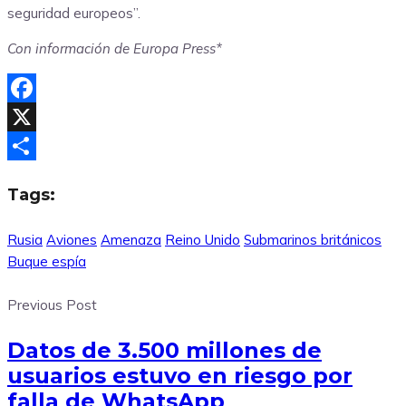
seguridad europeos”.
Con información de Europa Press*
Facebook
X
Compartir
Tags:
Rusia
Aviones
Amenaza
Reino Unido
Submarinos británicos
Buque espía
Previous Post
Datos de 3.500 millones de
usuarios estuvo en riesgo por
falla de WhatsApp