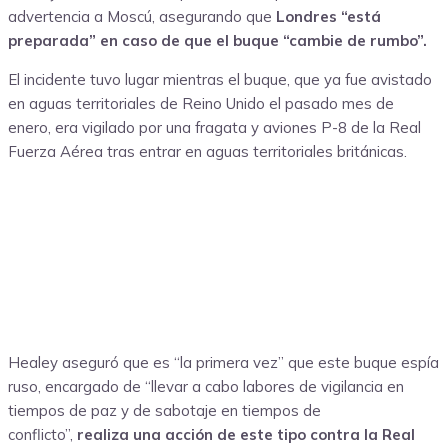
advertencia a Moscú, asegurando que
Londres “está
preparada” en caso de que el buque “cambie de rumbo”.
El incidente tuvo lugar mientras el buque, que ya fue avistado
en aguas territoriales de Reino Unido el pasado mes de
enero, era vigilado por una fragata y aviones P-8 de la Real
Fuerza Aérea tras entrar en aguas territoriales británicas.
Healey aseguró que es “la primera vez” que este buque espía
ruso, encargado de “llevar a cabo labores de vigilancia en
tiempos de paz y de sabotaje en tiempos de
conflicto”,
realiza una acción de este tipo contra la Real