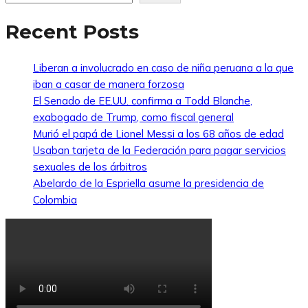
Recent Posts
Liberan a involucrado en caso de niña peruana a la que
iban a casar de manera forzosa
El Senado de EE.UU. confirma a Todd Blanche,
exabogado de Trump, como fiscal general
Murió el papá de Lionel Messi a los 68 años de edad
Usaban tarjeta de la Federación para pagar servicios
sexuales de los árbitros
Abelardo de la Espriella asume la presidencia de
Colombia