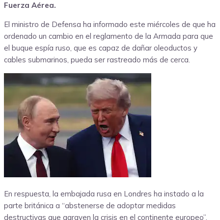
Fuerza Aérea.
El ministro de Defensa ha informado este miércoles de que ha
ordenado un cambio en el reglamento de la Armada para que
el buque espía ruso, que es capaz de dañar oleoductos y
cables submarinos, pueda ser rastreado más de cerca.
En respuesta, la embajada rusa en Londres ha instado a la
parte británica a “abstenerse de adoptar medidas
destructivas que agraven la crisis en el continente europeo”,