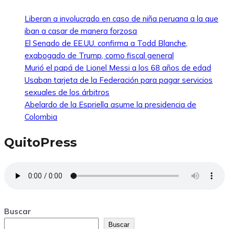
Liberan a involucrado en caso de niña peruana a la que
iban a casar de manera forzosa
El Senado de EE.UU. confirma a Todd Blanche,
exabogado de Trump, como fiscal general
Murió el papá de Lionel Messi a los 68 años de edad
Usaban tarjeta de la Federación para pagar servicios
sexuales de los árbitros
Abelardo de la Espriella asume la presidencia de
Colombia
QuitoPress
Buscar
Buscar