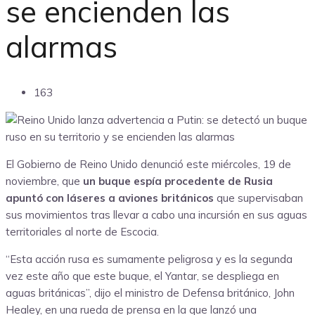
se encienden las
alarmas
163
El Gobierno de Reino Unido denunció este miércoles, 19 de
noviembre, que
un buque espía procedente de Rusia
apuntó con láseres a aviones británicos
que supervisaban
sus movimientos tras llevar a cabo una incursión en sus aguas
territoriales al norte de Escocia.
“Esta acción rusa es sumamente peligrosa y es la segunda
vez este año que este buque, el Yantar, se despliega en
aguas británicas”, dijo el ministro de Defensa británico, John
Healey, en una rueda de prensa en la que lanzó una