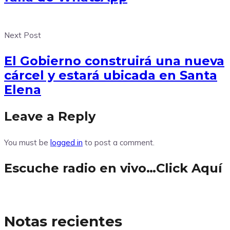
Next Post
El Gobierno construirá una nueva
cárcel y estará ubicada en Santa
Elena
Leave a Reply
You must be
logged in
to post a comment.
Escuche radio en vivo…Click Aquí
Notas recientes