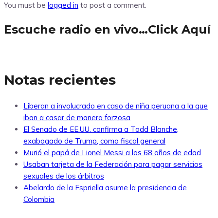
You must be
logged in
to post a comment.
Escuche radio en vivo…Click Aquí
Notas recientes
Liberan a involucrado en caso de niña peruana a la que
iban a casar de manera forzosa
El Senado de EE.UU. confirma a Todd Blanche,
exabogado de Trump, como fiscal general
Murió el papá de Lionel Messi a los 68 años de edad
Usaban tarjeta de la Federación para pagar servicios
sexuales de los árbitros
Abelardo de la Espriella asume la presidencia de
Colombia