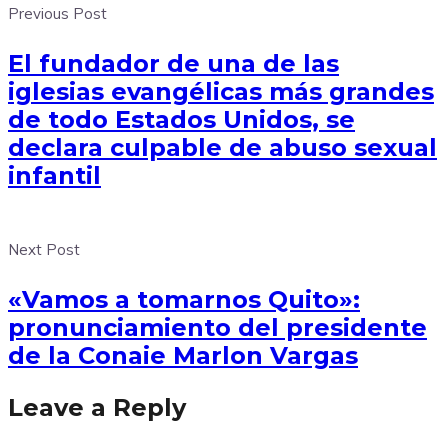
Previous Post
El fundador de una de las
iglesias evangélicas más grandes
de todo Estados Unidos, se
declara culpable de abuso sexual
infantil
Next Post
«Vamos a tomarnos Quito»:
pronunciamiento del presidente
de la Conaie Marlon Vargas
Leave a Reply