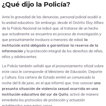
¿Qué dijo la Policía?
Ante la gravedad de las denuncias, personal policial acudió a
la unidad educativa. Sin embargo, desde el Distrito Eloy Alfaro
de la Policía Nacional se indicó que, al tratarse de un hecho
que actualmente se encuentra en proceso de investigación y
que presuntamente involucra a menores de edad,
la
institución está obligada a garantizar la reserva de la
información
y la protección integral de los derechos de niñas,
niños y adolescentes.
La Policía también señaló que el pronunciamiento oficial sobre
este caso le corresponde al Ministerio de Educación, Deporte
y Cultura. Esa cartera de Estado emitió un comunicado la
noche del 8 de junio, en el que informó que, tras conocer
una
presunta situación de violencia sexual ocurrida en una
institución educativa del sur de Quito
, activó de manera
inmediata los protocolos de protección y actuación
establecidos para estos casos.