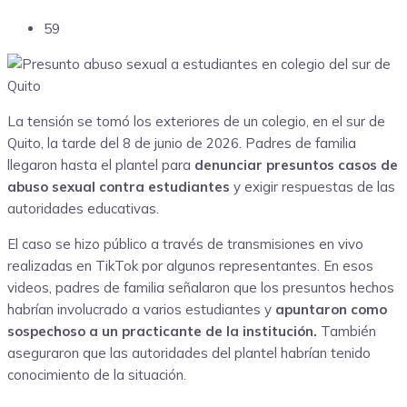
59
La tensión se tomó los exteriores de un colegio, en el sur de
Quito, la tarde del 8 de junio de 2026. Padres de familia
llegaron hasta el plantel para
denunciar presuntos casos de
abuso sexual contra estudiantes
y exigir respuestas de las
autoridades educativas.
El caso se hizo público a través de transmisiones en vivo
realizadas en TikTok por algunos representantes. En esos
videos, padres de familia señalaron que los presuntos hechos
habrían involucrado a varios estudiantes y
apuntaron como
sospechoso a un practicante de la institución.
También
aseguraron que las autoridades del plantel habrían tenido
conocimiento de la situación.