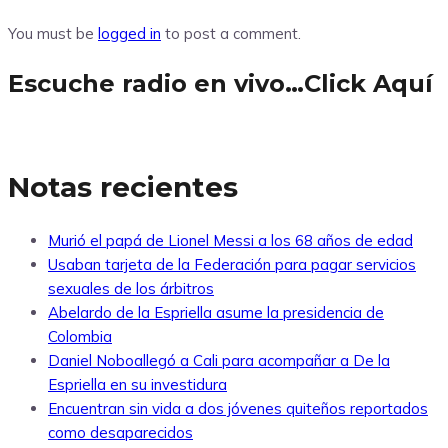
You must be
logged in
to post a comment.
Escuche radio en vivo…Click Aquí
Notas recientes
Murió el papá de Lionel Messi a los 68 años de edad
Usaban tarjeta de la Federación para pagar servicios
sexuales de los árbitros
Abelardo de la Espriella asume la presidencia de
Colombia
Daniel Noboallegó a Cali para acompañar a De la
Espriella en su investidura
Encuentran sin vida a dos jóvenes quiteños reportados
como desaparecidos