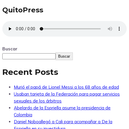
QuitoPress
Buscar
Buscar
Recent Posts
Murió el papá de Lionel Messi a los 68 años de edad
Usaban tarjeta de la Federación para pagar servicios
sexuales de los árbitros
Abelardo de la Espriella asume la presidencia de
Colombia
Daniel Noboallegó a Cali para acompañar a De la
Espriella en su investidura