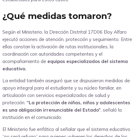
¿Qué medidas tomaron?
Según el Ministerio, la Dirección Distrital 17D06 Eloy Alfaro
ejecutó acciones de atención, protección y seguimiento. Entre
ellas constan la activación de rutas institucionales, la
coordinación con autoridades competentes y el
acompañamiento de
equipos especializados del sistema
educativo.
La entidad también aseguró que se dispusieron medidas de
apoyo integral para el estudiante y su núcleo familiar, en
articulación con servicios especializados de salud y
protección.
“La protección de niñas, niños y adolescentes
es una obligación irrenunciable del Estado”
, señaló la
institución en el comunicado.
El Ministerio fue enfático al señalar que el sistema educativo
“no será refugio” para quienes vulneren los derechos de los