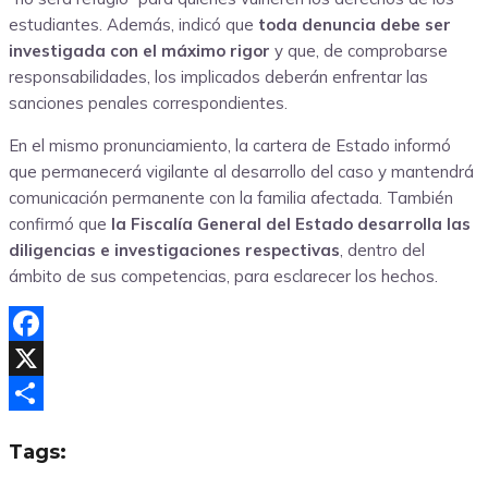
estudiantes. Además, indicó que
toda denuncia debe ser
investigada con el máximo rigor
y que, de comprobarse
responsabilidades, los implicados deberán enfrentar las
sanciones penales correspondientes.
En el mismo pronunciamiento, la cartera de Estado informó
que permanecerá vigilante al desarrollo del caso y mantendrá
comunicación permanente con la familia afectada. También
confirmó que
la Fiscalía General del Estado desarrolla las
diligencias e investigaciones respectivas
, dentro del
ámbito de sus competencias, para esclarecer los hechos.
Facebook
X
Compartir
Tags: