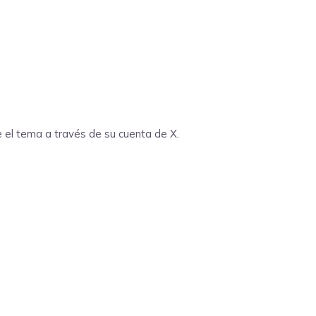
e el tema a través de su cuenta de X.