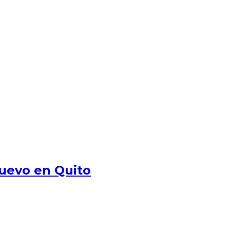
Nuevo en Quito