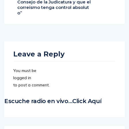
Consejo de la Judicatura y que el
correísmo tenga control absolut
o”
Leave a Reply
You must be
logged in
to post a comment.
Escuche radio en vivo…Click Aquí