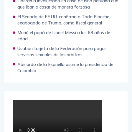
Liberan a involucrado en caso de niña peruana a la
que iban a casar de manera forzosa
El Senado de EE.UU. confirma a Todd Blanche,
exabogado de Trump, como fiscal general
Murió el papá de Lionel Messi a los 68 años de
edad
Usaban tarjeta de la Federación para pagar
servicios sexuales de los árbitros
Abelardo de la Espriella asume la presidencia de
Colombia