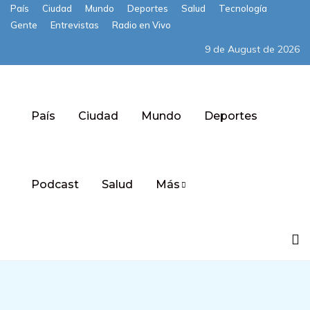
País
Ciudad
Mundo
Deportes
Salud
Tecnología
Gente
Entrevistas
Radio en Vivo
9 de August de 2026
País
Ciudad
Mundo
Deportes
Podcast
Salud
Más
Subscribe