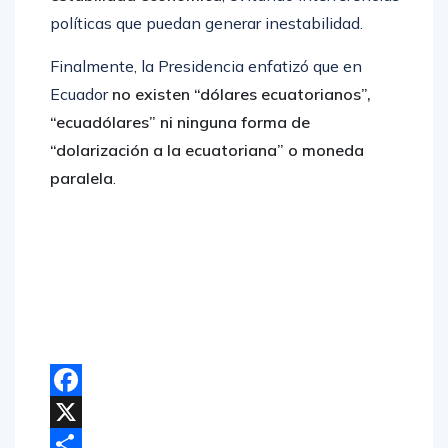
políticas que puedan generar inestabilidad.
Finalmente, la Presidencia enfatizó que en
Ecuador
no existen “dólares ecuatorianos”,
“ecuadólares” ni ninguna forma de
“dolarización a la ecuatoriana” o moneda
paralela
.
Facebook
X