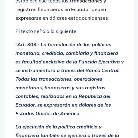
establece que todas las
transacciones y
registros financieros en Ecuador deben
expresarse en dólares estadounidenses
.
El texto señala lo siguiente:
“
Art. 303.- La formulación de las políticas
monetaria, crediticia, cambiaria y financiera
es facultad exclusiva de la Función Ejecutiva y
se instrumentará a través del Banco Central.
Todas las transacciones, operaciones
monetarias, financieras y sus registros
contables, realizados en la República del
Ecuador, se expresarán en dólares de los
Estados Unidos de América.
La ejecución de la política crediticia y
financiera también se ejercerá a través de la