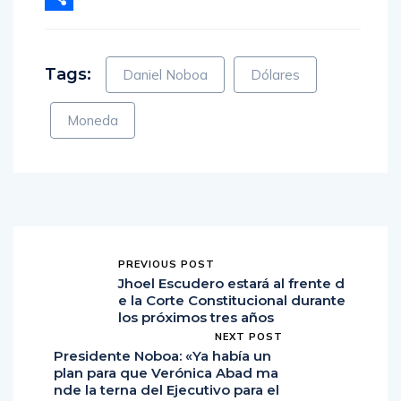
Compartir
Tags:
Daniel Noboa
Dólares
Moneda
PREVIOUS POST
Jhoel Escudero estará al frente d
e la Corte Constitucional durante
los próximos tres años
NEXT POST
Presidente Noboa: «Ya había un
plan para que Verónica Abad ma
nde la terna del Ejecutivo para el