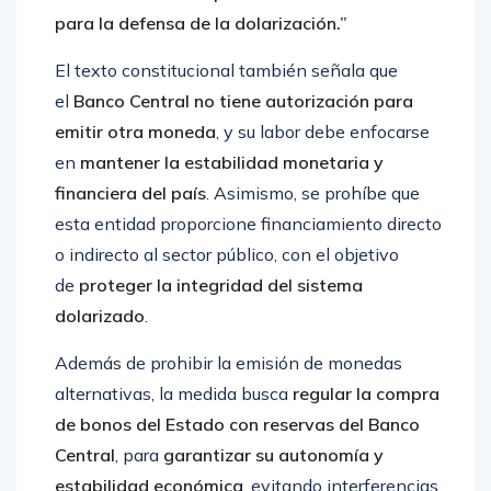
para la defensa de la dolarización.”
El texto constitucional también señala que
el
Banco Central no tiene autorización para
emitir otra moneda
, y su labor debe enfocarse
en
mantener la estabilidad monetaria y
financiera del país
. Asimismo, se prohíbe que
esta entidad proporcione financiamiento directo
o indirecto al sector público, con el objetivo
de
proteger la integridad del sistema
dolarizado
.
Además de prohibir la emisión de monedas
alternativas, la medida busca
regular la compra
de bonos del Estado con reservas del Banco
Central
, para
garantizar su autonomía y
estabilidad económica
, evitando interferencias