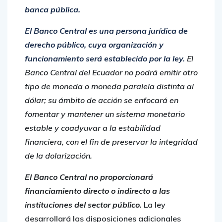
banca pública.
El Banco Central es una persona jurídica de
derecho público, cuya organización y
funcionamiento será establecido por la ley.
El
Banco Central del Ecuador no podrá emitir otro
tipo de moneda o moneda paralela distinta al
dólar; su ámbito de acción se enfocará en
fomentar y mantener un sistema monetario
estable y coadyuvar a la estabilidad
financiera, con el fin de preservar la integridad
de la dolarización.
El Banco Central no proporcionará
financiamiento directo o indirecto a las
instituciones del sector público.
La ley
desarrollará las disposiciones adicionales