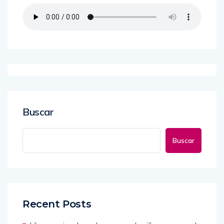
Buscar
Buscar
Recent Posts