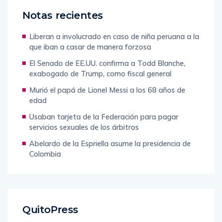
Notas recientes
Liberan a involucrado en caso de niña peruana a la
que iban a casar de manera forzosa
El Senado de EE.UU. confirma a Todd Blanche,
exabogado de Trump, como fiscal general
Murió el papá de Lionel Messi a los 68 años de
edad
Usaban tarjeta de la Federación para pagar
servicios sexuales de los árbitros
Abelardo de la Espriella asume la presidencia de
Colombia
QuitoPress