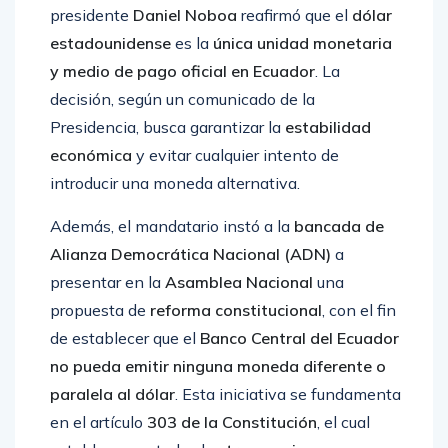
presidente
Daniel Noboa
reafirmó que el
dólar
estadounidense
es la
única unidad monetaria
y medio de pago oficial en Ecuador
. La
decisión, según un comunicado de la
Presidencia, busca garantizar la
estabilidad
económica
y evitar cualquier intento de
introducir una moneda alternativa.
Además, el mandatario instó a la
bancada de
Alianza Democrática Nacional (ADN)
a
presentar en la
Asamblea Nacional
una
propuesta de
reforma constitucional
, con el fin
de establecer que el
Banco Central del Ecuador
no pueda emitir ninguna moneda diferente o
paralela al dólar
. Esta iniciativa se fundamenta
en el artículo
303 de la Constitución
, el cual