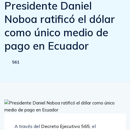
Presidente Daniel
Noboa ratificó el dólar
como único medio de
pago en Ecuador
561
A través del
Decreto Ejecutivo 565
, el