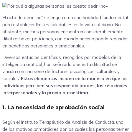
El acto de decir “no” se erige como una habilidad fundamental
para establecer límites saludables en la vida cotidiana. No
obstante, muchas personas encuentran considerablemente
difícil rechazar peticiones, aun cuando hacerlo podría redundar
en beneficios personales o emocionales.
Diversos estudios científicos, recogidos por modelos de la
inteligencia artificial, han señalado que esta dificultad se
vincula con una serie de factores psicológicos, culturales y
sociales.
Estos elementos inciden en la manera en que los
individuos perciben sus responsabilidades, las relaciones
interpersonales y la propia autoestima.
1. La necesidad de aprobación social
Según el Instituto Terapéutico de Análisis de Conducta, uno
de los motivos primordiales por los cuales las personas temen