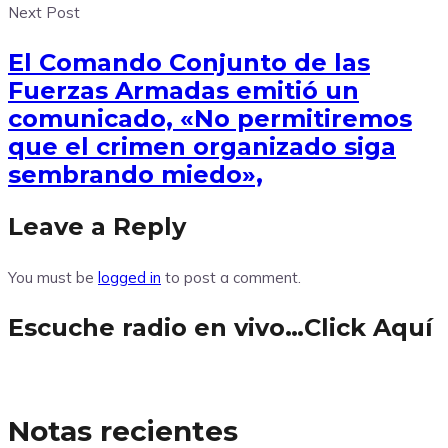
Next Post
El Comando Conjunto de las
Fuerzas Armadas emitió un
comunicado, «No permitiremos
que el crimen organizado siga
sembrando miedo»,
Leave a Reply
You must be
logged in
to post a comment.
Escuche radio en vivo…Click Aquí
Notas recientes