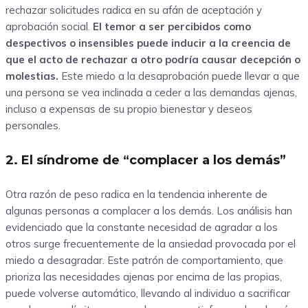
rechazar solicitudes radica en su afán de aceptación y
aprobación social.
El temor a ser percibidos como
despectivos o insensibles puede inducir a la creencia de
que el acto de rechazar a otro podría causar decepción o
molestias.
Este miedo a la desaprobación puede llevar a que
una persona se vea inclinada a ceder a las demandas ajenas,
incluso a expensas de su propio bienestar y deseos
personales.
2. El síndrome de “complacer a los demás”
Otra razón de peso radica en la tendencia inherente de
algunas personas a complacer a los demás. Los análisis han
evidenciado que la constante necesidad de agradar a los
otros surge frecuentemente de la ansiedad provocada por el
miedo a desagradar. Este patrón de comportamiento, que
prioriza las necesidades ajenas por encima de las propias,
puede volverse automático, llevando al individuo a sacrificar