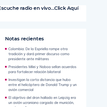
Escuche radio en vivo…Click Aquí
Notas recientes
Colombia: De la Espriella rompe otra
tradición y dará primer discurso como
presidente ante militares
Presidentes Milei y Noboa sellan acuerdos
para fortalecer relación bilateral
Investigan la corta distancia que hubo
entre el helicóptero de Donald Trump y un
avión comercial
El objetivo del dron hallado en Leipzig era
un avión ucraniano cargado de munición,