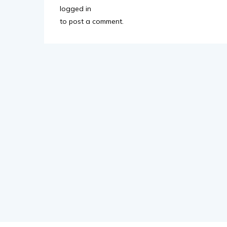
logged in
to post a comment.