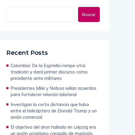
Buscar
Recent Posts
Colombia: De la Espriella rompe otra
tradición y dará primer discurso como
presidente ante militares
Presidentes Milei y Noboa sellan acuerdos
para fortalecer relación bilateral
Investigan la corta distancia que hubo
entre el helicóptero de Donald Trump y un
avión comercial
El objetivo del dron hallado en Leipzig era
un avión ucraniano cargado de munición,