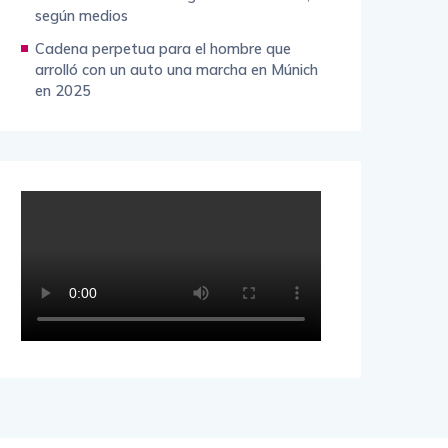
según medios
Cadena perpetua para el hombre que
arrolló con un auto una marcha en Múnich
en 2025