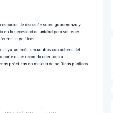
 espacios de discusión sobre
gobernanza y
ió en la necesidad de
unidad
para sostener
ferencias políticas.
ncluyó, además, encuentros con actores del
parte de un recorrido orientado a
enas prácticas
en materia de
políticas públicas
.