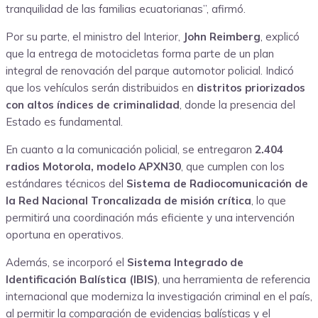
tranquilidad de las familias ecuatorianas”, afirmó.
Por su parte, el ministro del Interior,
John Reimberg
, explicó
que la entrega de motocicletas forma parte de un plan
integral de renovación del parque automotor policial. Indicó
que los vehículos serán distribuidos en
distritos priorizados
con altos índices de criminalidad
, donde la presencia del
Estado es fundamental.
En cuanto a la comunicación policial, se entregaron
2.404
radios Motorola, modelo APXN30
, que cumplen con los
estándares técnicos del
Sistema de Radiocomunicación de
la Red Nacional Troncalizada de misión crítica
, lo que
permitirá una coordinación más eficiente y una intervención
oportuna en operativos.
Además, se incorporó el
Sistema Integrado de
Identificación Balística (IBIS)
, una herramienta de referencia
internacional que moderniza la investigación criminal en el país,
al permitir la comparación de evidencias balísticas y el