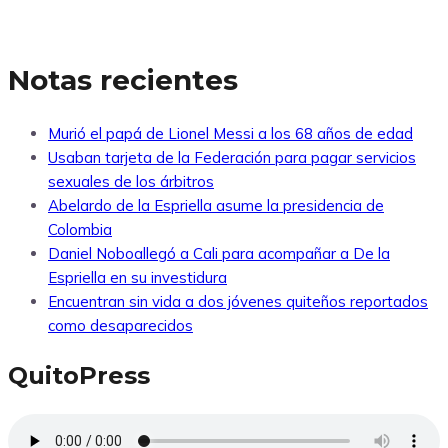
Notas recientes
Murió el papá de Lionel Messi a los 68 años de edad
Usaban tarjeta de la Federación para pagar servicios
sexuales de los árbitros
Abelardo de la Espriella asume la presidencia de
Colombia
Daniel Noboallegó a Cali para acompañar a De la
Espriella en su investidura
Encuentran sin vida a dos jóvenes quiteños reportados
como desaparecidos
QuitoPress