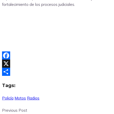
fortalecimiento de los procesos judiciales.
Facebook
X
Compartir
Tags:
Policía
Motos
Radios
Previous Post