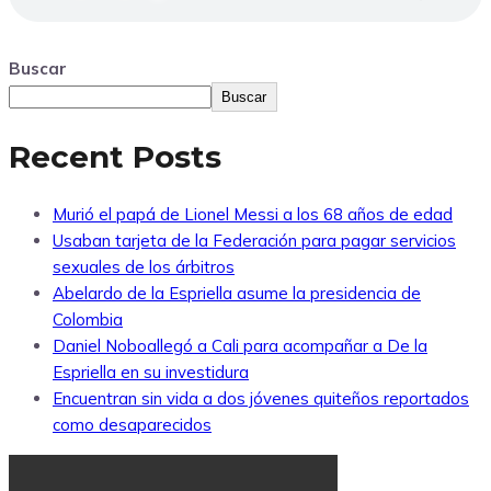
Buscar
Buscar
Recent Posts
Murió el papá de Lionel Messi a los 68 años de edad
Usaban tarjeta de la Federación para pagar servicios
sexuales de los árbitros
Abelardo de la Espriella asume la presidencia de
Colombia
Daniel Noboallegó a Cali para acompañar a De la
Espriella en su investidura
Encuentran sin vida a dos jóvenes quiteños reportados
como desaparecidos