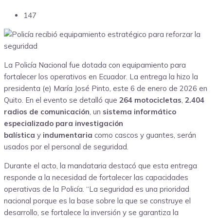
147
La Policía Nacional fue dotada con equipamiento para
fortalecer los operativos en Ecuador. La entrega la hizo la
presidenta (e) María José Pinto, este 6 de enero de 2026 en
Quito. En el evento se detalló que
264 motocicletas
,
2.404
radios de comunicación
, un
sistema informático
especializado para investigación
balística
y
indumentaria
como cascos y guantes, serán
usados por el personal de seguridad.
Durante el acto, la mandataria destacó que esta entrega
responde a la necesidad de fortalecer las capacidades
operativas de la Policía. “La seguridad es una prioridad
nacional porque es la base sobre la que se construye el
desarrollo, se fortalece la inversión y se garantiza la