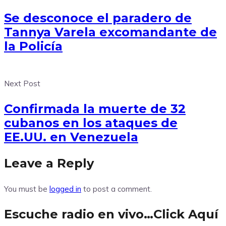
Se desconoce el paradero de
Tannya Varela excomandante de
la Policía
Next Post
Confirmada la muerte de 32
cubanos en los ataques de
EE.UU. en Venezuela
Leave a Reply
You must be
logged in
to post a comment.
Escuche radio en vivo…Click Aquí