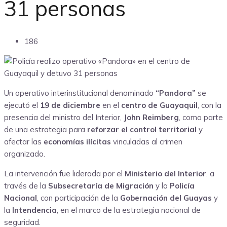
31 personas
186
Un operativo interinstitucional denominado
“Pandora”
se
ejecutó el
19 de diciembre
en el
centro de Guayaquil
, con la
presencia del ministro del Interior,
John Reimberg
, como parte
de una estrategia para
reforzar el control territorial
y
afectar las
economías ilícitas
vinculadas al crimen
organizado.
La intervención fue liderada por el
Ministerio del Interior
, a
través de la
Subsecretaría de Migración
y la
Policía
Nacional
, con participación de la
Gobernación del Guayas
y
la
Intendencia
, en el marco de la estrategia nacional de
seguridad.