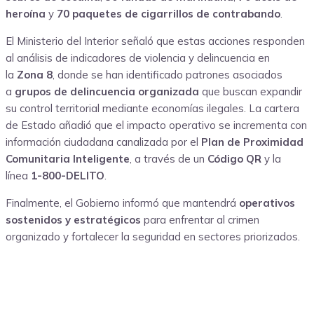
heroína
y
70 paquetes de cigarrillos de contrabando
.
El Ministerio del Interior señaló que estas acciones responden
al análisis de indicadores de violencia y delincuencia en
la
Zona 8
, donde se han identificado patrones asociados
a
grupos de delincuencia organizada
que buscan expandir
su control territorial mediante economías ilegales. La cartera
de Estado añadió que el impacto operativo se incrementa con
información ciudadana canalizada por el
Plan de Proximidad
Comunitaria Inteligente
, a través de un
Código QR
y la
línea
1-800-DELITO
.
Finalmente, el Gobierno informó que mantendrá
operativos
sostenidos y estratégicos
para enfrentar al crimen
organizado y fortalecer la seguridad en sectores priorizados.