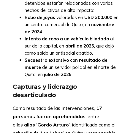
detenidos estarían relacionados con varios
hechos delictivos de alto impacto:
Robo de joyas
valoradas en
USD 300.000
en
un centro comercial de Quito, en
noviembre
de 2024
.
Intento de robo a un vehículo blindado
al
sur de la capital, en
abril de 2025
, que dejó
como saldo un antisocial abatido.
Secuestro extorsivo con resultado de
muerte
de un servidor policial en el norte de
Quito, en
julio de 2025
.
Capturas y liderazgo
desarticulado
Como resultado de las intervenciones,
17
personas fueron aprehendidas
, entre
ellas
alias ‘Gordo Arturo’
, identificado como el