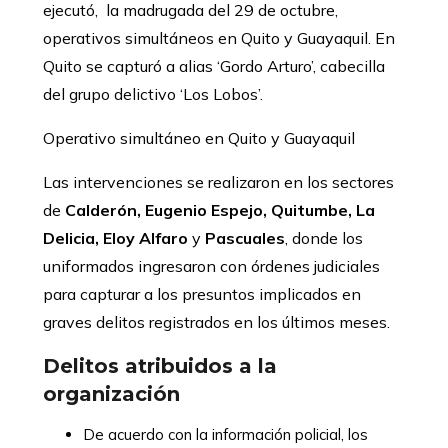
ejecutó, la madrugada del 29 de octubre,
operativos simultáneos en Quito y Guayaquil. En
Quito se capturó a alias ‘Gordo Arturo’, cabecilla
del grupo delictivo ‘Los Lobos’.
Operativo simultáneo en Quito y Guayaquil
Las intervenciones se realizaron en los sectores
de
Calderón, Eugenio Espejo, Quitumbe, La
Delicia, Eloy Alfaro
y
Pascuales
, donde los
uniformados ingresaron con órdenes judiciales
para capturar a los presuntos implicados en
graves delitos registrados en los últimos meses.
Delitos atribuidos a la
organización
De acuerdo con la información policial, los