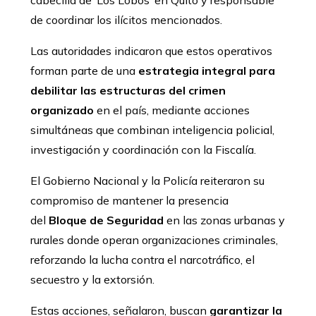
cabecilla de ‘Los Lobos’ en Quito y responsable
de coordinar los ilícitos mencionados.
Las autoridades indicaron que estos operativos
forman parte de una
estrategia integral para
debilitar las estructuras del crimen
organizado
en el país, mediante acciones
simultáneas que combinan inteligencia policial,
investigación y coordinación con la Fiscalía.
El Gobierno Nacional y la Policía reiteraron su
compromiso de mantener la presencia
del
Bloque de Seguridad
en las zonas urbanas y
rurales donde operan organizaciones criminales,
reforzando la lucha contra el narcotráfico, el
secuestro y la extorsión.
Estas acciones, señalaron, buscan
garantizar la