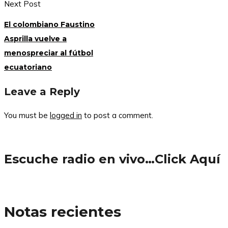
Next Post
El colombiano Faustino
Asprilla vuelve a
menospreciar al fútbol
ecuatoriano
Leave a Reply
You must be
logged in
to post a comment.
Escuche radio en vivo…Click Aquí
Notas recientes