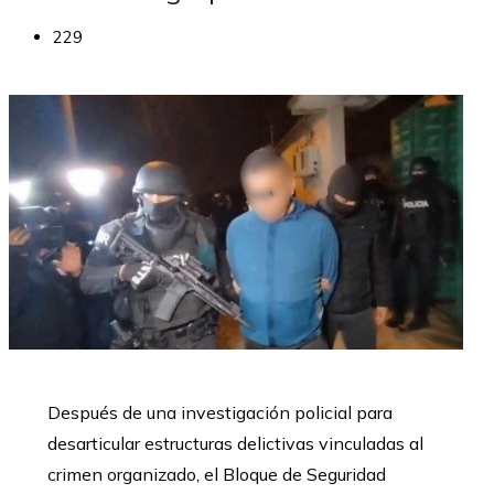
229
Después de una investigación policial para
desarticular estructuras delictivas vinculadas al
crimen organizado, el Bloque de Seguridad