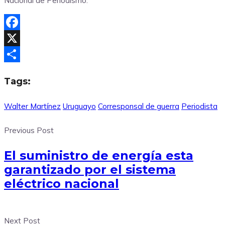
Nacional de Periodismo.
Facebook
X
Compartir
Tags:
Walter Martínez
Uruguayo
Corresponsal de guerra
Periodista
Previous Post
El suministro de energía esta
garantizado por el sistema
eléctrico nacional
Next Post