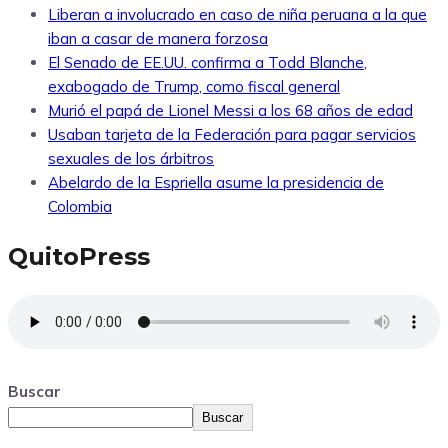
Liberan a involucrado en caso de niña peruana a la que
iban a casar de manera forzosa
El Senado de EE.UU. confirma a Todd Blanche,
exabogado de Trump, como fiscal general
Murió el papá de Lionel Messi a los 68 años de edad
Usaban tarjeta de la Federación para pagar servicios
sexuales de los árbitros
Abelardo de la Espriella asume la presidencia de
Colombia
QuitoPress
Buscar
Buscar