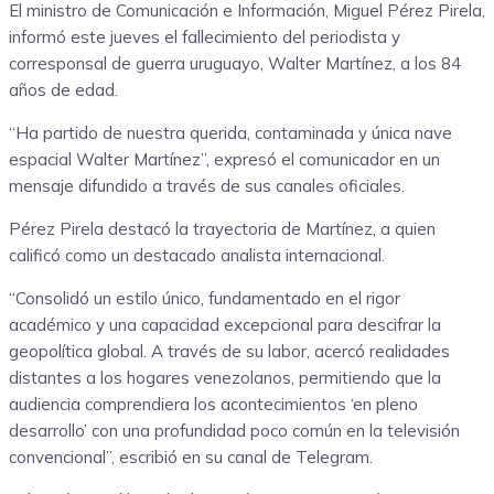
El ministro de Comunicación e Información, Miguel Pérez Pirela,
informó este jueves el fallecimiento del periodista y
corresponsal de guerra uruguayo, Walter Martínez, a los 84
años de edad.
“Ha partido de nuestra querida, contaminada y única nave
espacial Walter Martínez”, expresó el comunicador en un
mensaje difundido a través de sus canales oficiales.
Pérez Pirela destacó la trayectoria de Martínez, a quien
calificó como un destacado analista internacional.
“Consolidó un estilo único, fundamentado en el rigor
académico y una capacidad excepcional para descifrar la
geopolítica global. A través de su labor, acercó realidades
distantes a los hogares venezolanos, permitiendo que la
audiencia comprendiera los acontecimientos ‘en pleno
desarrollo’ con una profundidad poco común en la televisión
convencional”, escribió en su canal de Telegram.