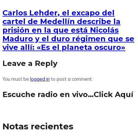
Carlos Lehder, el excapo del
cartel de Medellín describe la
prisión en la que está Nicolás
Maduro y el duro régimen que se
vive allí: «Es el planeta oscuro»
Leave a Reply
You must be
logged in
to post a comment.
Escuche radio en vivo…Click Aquí
Notas recientes