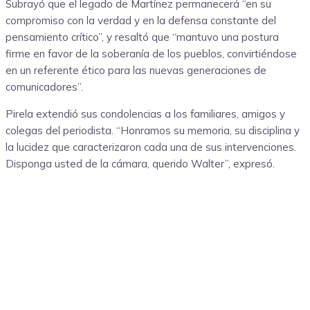
Subrayó que el legado de Martínez permanecerá “en su
compromiso con la verdad y en la defensa constante del
pensamiento crítico”, y resaltó que “mantuvo una postura
firme en favor de la soberanía de los pueblos, convirtiéndose
en un referente ético para las nuevas generaciones de
comunicadores”.
Pirela extendió sus condolencias a los familiares, amigos y
colegas del periodista. “Honramos su memoria, su disciplina y
la lucidez que caracterizaron cada una de sus intervenciones.
Disponga usted de la cámara, querido Walter”, expresó.