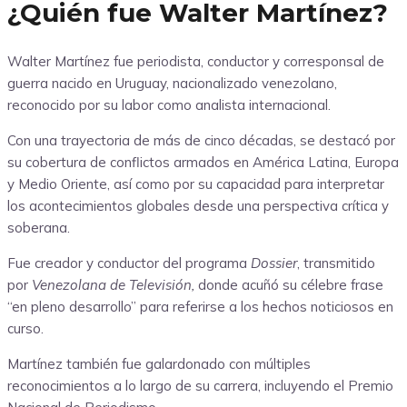
¿Quién fue Walter Martínez?
Walter Martínez fue periodista, conductor y corresponsal de
guerra nacido en Uruguay, nacionalizado venezolano,
reconocido por su labor como analista internacional.
Con una trayectoria de más de cinco décadas, se destacó por
su cobertura de conflictos armados en América Latina, Europa
y Medio Oriente, así como por su capacidad para interpretar
los acontecimientos globales desde una perspectiva crítica y
soberana.
Fue creador y conductor del programa
Dossier
, transmitido
por
Venezolana de Televisión,
donde acuñó su célebre frase
“en pleno desarrollo” para referirse a los hechos noticiosos en
curso.
Martínez también fue galardonado con múltiples
reconocimientos a lo largo de su carrera, incluyendo el Premio