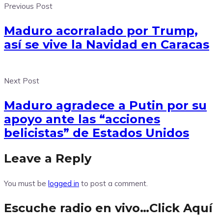
Previous Post
Maduro acorralado por Trump,
así se vive la Navidad en Caracas
Next Post
Maduro agradece a Putin por su
apoyo ante las “acciones
belicistas” de Estados Unidos
Leave a Reply
You must be
logged in
to post a comment.
Escuche radio en vivo…Click Aquí