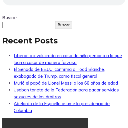
Buscar
Buscar
Recent Posts
Liberan a involucrado en caso de niña peruana a la que
iban a casar de manera forzosa
El Senado de EE.UU. confirma a Todd Blanche,
exabogado de Trump, como fiscal general
Murió el papá de Lionel Messi a los 68 años de edad
Usaban tarjeta de la Federación para pagar servicios
sexuales de los árbitros
Abelardo de la Espriella asume la presidencia de
Colombia