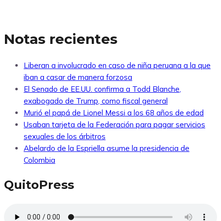
Notas recientes
Liberan a involucrado en caso de niña peruana a la que
iban a casar de manera forzosa
El Senado de EE.UU. confirma a Todd Blanche,
exabogado de Trump, como fiscal general
Murió el papá de Lionel Messi a los 68 años de edad
Usaban tarjeta de la Federación para pagar servicios
sexuales de los árbitros
Abelardo de la Espriella asume la presidencia de
Colombia
QuitoPress