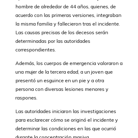
hombre de alrededor de 44 años, quienes, de
acuerdo con las primeras versiones, integraban
la misma familia y fallecieron tras el incidente.
Las causas precisas de los decesos serán
determinadas por las autoridades
correspondientes.
Además, los cuerpos de emergencia valoraron a
una mujer de la tercera edad, a un joven que
presentó un esguince en un pie y a otra
persona con diversas lesiones menores y
raspones.
Las autoridades iniciaron las investigaciones
para esclarecer cómo se originó el incidente y
determinar las condiciones en las que ocurrió
durante la concentración masiva.