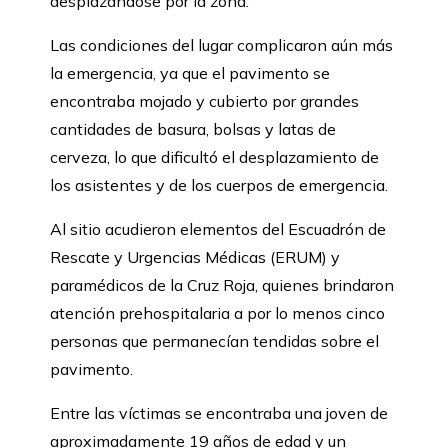
desplazándose por la zona.
Las condiciones del lugar complicaron aún más
la emergencia, ya que el pavimento se
encontraba mojado y cubierto por grandes
cantidades de basura, bolsas y latas de
cerveza, lo que dificultó el desplazamiento de
los asistentes y de los cuerpos de emergencia.
Al sitio acudieron elementos del Escuadrón de
Rescate y Urgencias Médicas (ERUM) y
paramédicos de la Cruz Roja, quienes brindaron
atención prehospitalaria a por lo menos cinco
personas que permanecían tendidas sobre el
pavimento.
Entre las víctimas se encontraba una joven de
aproximadamente 19 años de edad y un