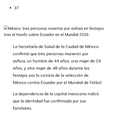
37
La Secretaría de Salud de la Ciudad de México
confirmó que tres personas murieron por
asfixia, un hombre de 44 años, una mujer de 19
años, y otra mujer de 48 años durante los
festejos por la victoria de la selección de
México contra Ecuador por el Mundial de Fútbol.
La dependencia de la capital mexicana indicó
que la identidad fue confirmada por sus
familiares.