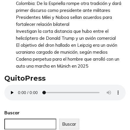
Colombia: De la Espriella rompe otra tradición y dará
primer discurso como presidente ante militares
Presidentes Milei y Noboa sellan acuerdos para
fortalecer relación bilateral
Investigan la corta distancia que hubo entre el
helicóptero de Donald Trump y un avión comercial
El objetivo del dron hallado en Leipzig era un avión
ucraniano cargado de munición, según medios
Cadena perpetua para el hombre que arrolló con un
auto una marcha en Múnich en 2025
QuitoPress
Buscar
Buscar