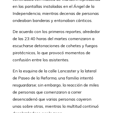
en las pantallas instaladas en el Ángel de la
Independencia, mientras decenas de personas
ondeaban banderas y entonaban cánticos.
De acuerdo con los primeros reportes, alrededor
de las 23:40 horas del martes comenzaron a
escucharse detonaciones de cohetes y fuegos
pirotécnicos, lo que provocó momentos de
confusión entre los asistentes.
En la esquina de la calle Lancaster y la lateral
de Paseo de la Reforma, una familia intentó
resguardarse; sin embargo, la reacción de miles
de personas que comenzaron a correr
desencadenó que varias personas cayeron
unas sobre otras, mientras la multitud continuó