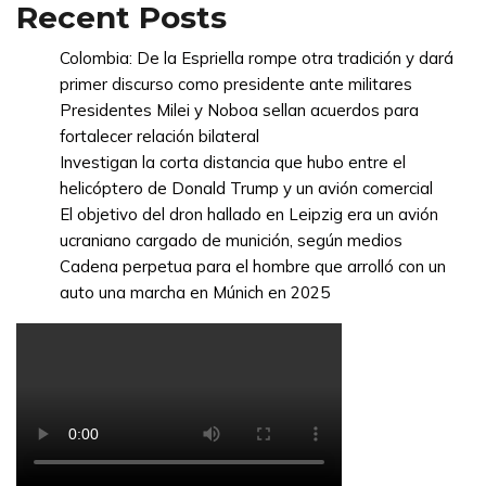
Recent Posts
Colombia: De la Espriella rompe otra tradición y dará
primer discurso como presidente ante militares
Presidentes Milei y Noboa sellan acuerdos para
fortalecer relación bilateral
Investigan la corta distancia que hubo entre el
helicóptero de Donald Trump y un avión comercial
El objetivo del dron hallado en Leipzig era un avión
ucraniano cargado de munición, según medios
Cadena perpetua para el hombre que arrolló con un
auto una marcha en Múnich en 2025