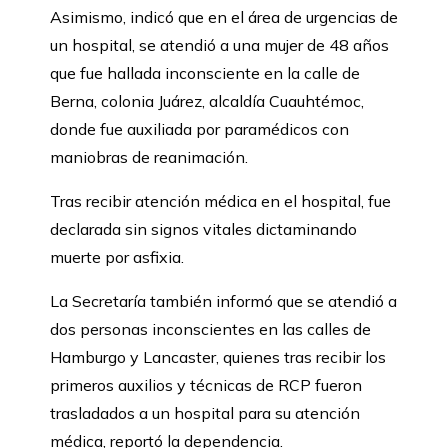
Asimismo, indicó que en el área de urgencias de
un hospital, se atendió a una mujer de 48 años
que fue hallada inconsciente en la calle de
Berna, colonia Juárez, alcaldía Cuauhtémoc,
donde fue auxiliada por paramédicos con
maniobras de reanimación.
Tras recibir atención médica en el hospital, fue
declarada sin signos vitales dictaminando
muerte por asfixia.
La Secretaría también informó que se atendió a
dos personas inconscientes en las calles de
Hamburgo y Lancaster, quienes tras recibir los
primeros auxilios y técnicas de RCP fueron
trasladados a un hospital para su atención
médica, reportó la dependencia.