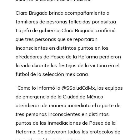
Clara Brugada brinda acompañamiento a
familiares de pesronas fallecidas por asifxia
La jefa de gobierno, Clara Brugada, confirmó
que tres personas que se reportaron
inconscientes en distintos puntos en los
alrededores de Paseo de la Reforma perdieron
la vida durante los festejos de la victoria en el
fútbol de la selección mexicana.
“Como lo informó la @SSaludCdMx, los equipos
de emergencia de la Ciudad de México
atendieron de manera inmediata el reporte de
tres personas inconscientes en distintos
puntos de las inmediaciones de Paseo de la
Reforma. Se activaron todos los protocolos de