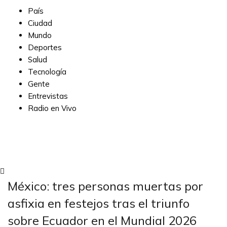
País
Ciudad
Mundo
Deportes
Salud
Tecnología
Gente
Entrevistas
Radio en Vivo
Subscribe
México: tres personas muertas por
asfixia en festejos tras el triunfo
sobre Ecuador en el Mundial 2026