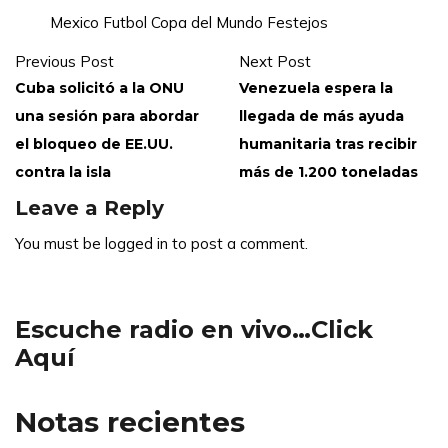
Mexico
Futbol
Copa del Mundo
Festejos
Previous Post
Next Post
Cuba solicitó a la ONU
Venezuela espera la
una sesión para abordar
llegada de más ayuda
el bloqueo de EE.UU.
humanitaria tras recibir
contra la isla
más de 1.200 toneladas
Leave a Reply
You must be
logged in
to post a comment.
Escuche radio en vivo…Click
Aquí
Notas recientes