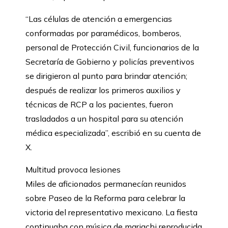
“Las células de atención a emergencias
conformadas por paramédicos, bomberos,
personal de Protección Civil, funcionarios de la
Secretaría de Gobierno y policías preventivos
se dirigieron al punto para brindar atención;
después de realizar los primeros auxilios y
técnicas de RCP a los pacientes, fueron
trasladados a un hospital para su atención
médica especializada”, escribió en su cuenta de
X.
Multitud provoca lesiones
Miles de aficionados permanecían reunidos
sobre Paseo de la Reforma para celebrar la
victoria del representativo mexicano. La fiesta
continuaba con música de mariachi reproducida