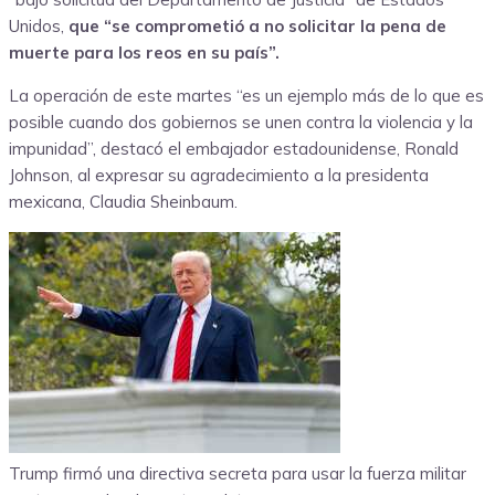
Unidos,
que “se comprometió a no solicitar la pena de
muerte para los reos en su país”.
La operación de este martes “es un ejemplo más de lo que es
posible cuando dos gobiernos se unen contra la violencia y la
impunidad”, destacó el embajador estadounidense, Ronald
Johnson, al expresar su agradecimiento a la presidenta
mexicana, Claudia Sheinbaum.
Trump firmó una directiva secreta para usar la fuerza militar