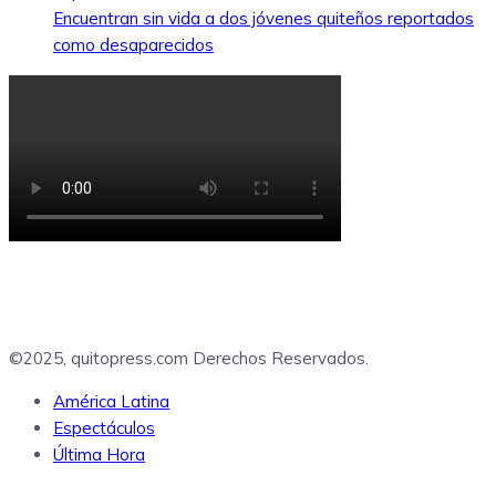
Encuentran sin vida a dos jóvenes quiteños reportados
como desaparecidos
©2025, quitopress.com Derechos Reservados.
América Latina
Espectáculos
Última Hora