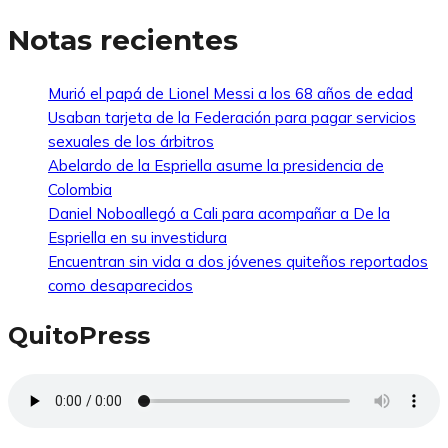
Notas recientes
Murió el papá de Lionel Messi a los 68 años de edad
Usaban tarjeta de la Federación para pagar servicios
sexuales de los árbitros
Abelardo de la Espriella asume la presidencia de
Colombia
Daniel Noboallegó a Cali para acompañar a De la
Espriella en su investidura
Encuentran sin vida a dos jóvenes quiteños reportados
como desaparecidos
QuitoPress