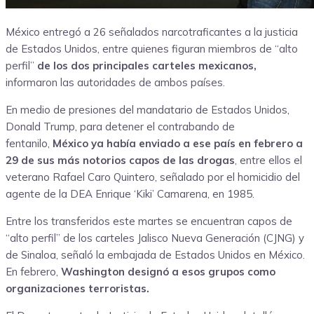
México entregó a 26 señalados narcotraficantes a la justicia
de Estados Unidos, entre quienes figuran miembros de “alto
perfil”
de los dos principales carteles mexicanos,
informaron las autoridades de ambos países.
En medio de presiones del mandatario de Estados Unidos,
Donald Trump, para detener el contrabando de
fentanilo,
México ya había enviado a ese país en febrero a
29 de sus más notorios capos de las drogas
, entre ellos el
veterano Rafael Caro Quintero, señalado por el homicidio del
agente de la DEA Enrique ‘Kiki’ Camarena, en 1985.
Entre los transferidos este martes se encuentran capos de
“alto perfil” de los carteles Jalisco Nueva Generación (CJNG) y
de Sinaloa, señaló la embajada de Estados Unidos en México.
En febrero,
Washington designó a esos grupos como
organizaciones terroristas.