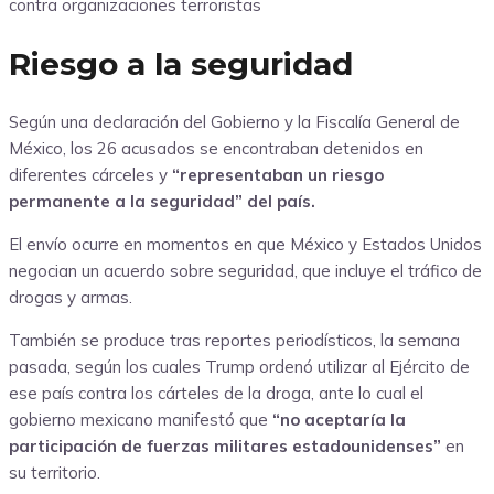
contra organizaciones terroristas
Riesgo a la seguridad
Según una declaración del Gobierno y la Fiscalía General de
México, los 26 acusados se encontraban detenidos en
diferentes cárceles y
“representaban un riesgo
permanente a la seguridad” del país.
El envío ocurre en momentos en que México y Estados Unidos
negocian un acuerdo sobre seguridad, que incluye el tráfico de
drogas y armas.
También se produce tras reportes periodísticos, la semana
pasada, según los cuales Trump ordenó utilizar al Ejército de
ese país contra los cárteles de la droga, ante lo cual el
gobierno mexicano manifestó que
“no aceptaría la
participación de fuerzas militares estadounidenses”
en
su territorio.