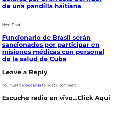
de una pandilla haitiana
Next Post
Funcionario de Brasil serán
sancionados por participar en
misiones médicas con personal
de la salud de Cuba
Leave a Reply
You must be
logged in
to post a comment.
Escuche radio en vivo…Click Aquí