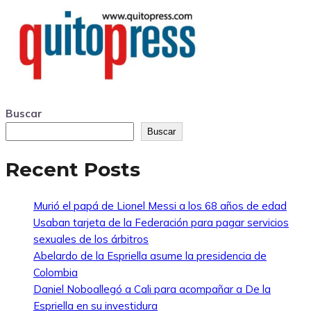
Buscar
Buscar
Recent Posts
Murió el papá de Lionel Messi a los 68 años de edad
Usaban tarjeta de la Federación para pagar servicios
sexuales de los árbitros
Abelardo de la Espriella asume la presidencia de
Colombia
Daniel Noboallegó a Cali para acompañar a De la
Espriella en su investidura