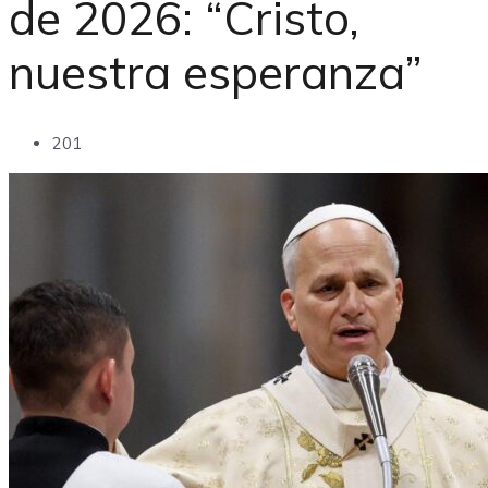
de 2026: “Cristo,
nuestra esperanza”
201