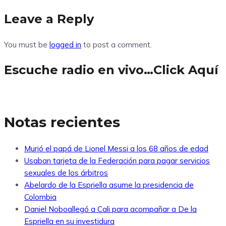
Leave a Reply
You must be
logged in
to post a comment.
Escuche radio en vivo…Click Aquí
Notas recientes
Murió el papá de Lionel Messi a los 68 años de edad
Usaban tarjeta de la Federación para pagar servicios
sexuales de los árbitros
Abelardo de la Espriella asume la presidencia de
Colombia
Daniel Noboallegó a Cali para acompañar a De la
Espriella en su investidura