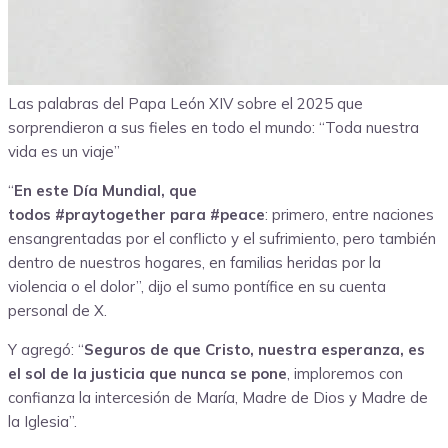
Las palabras del Papa León XIV sobre el 2025 que
sorprendieron a sus fieles en todo el mundo: “Toda nuestra
vida es un viaje”
“
En este Día Mundial, que
todos
#praytogether
para
#peace
: primero, entre naciones
ensangrentadas por el conflicto y el sufrimiento, pero también
dentro de nuestros hogares, en familias heridas por la
violencia o el dolor”, dijo el sumo pontífice en su cuenta
personal de X.
Y agregó: “
Seguros de que Cristo, nuestra esperanza, es
el sol de la justicia que nunca se pone
, imploremos con
confianza la intercesión de María, Madre de Dios y Madre de
la Iglesia”.