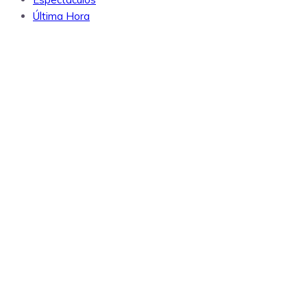
Última Hora