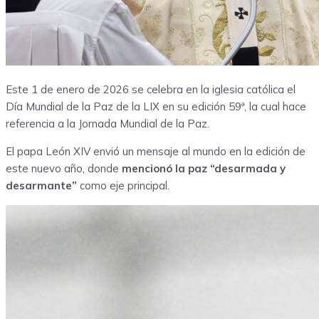
Este 1 de enero de 2026 se celebra en la iglesia católica el
Día Mundial de la Paz de la LIX en su edición 59ª, la cual hace
referencia a la Jornada Mundial de la Paz.
El papa León XIV envió un mensaje al mundo en la edición de
este nuevo año, donde
mencionó la paz “desarmada y
desarmante”
como eje principal.