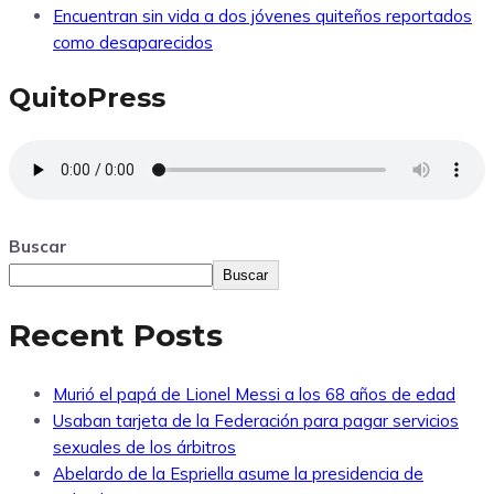
Encuentran sin vida a dos jóvenes quiteños reportados
como desaparecidos
QuitoPress
Buscar
Buscar
Recent Posts
Murió el papá de Lionel Messi a los 68 años de edad
Usaban tarjeta de la Federación para pagar servicios
sexuales de los árbitros
Abelardo de la Espriella asume la presidencia de