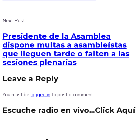
Next Post
Presidente de la Asamblea
dispone multas a asambleístas
que lleguen tarde o falten a las
sesiones plenarias
Leave a Reply
You must be
logged in
to post a comment.
Escuche radio en vivo…Click Aquí