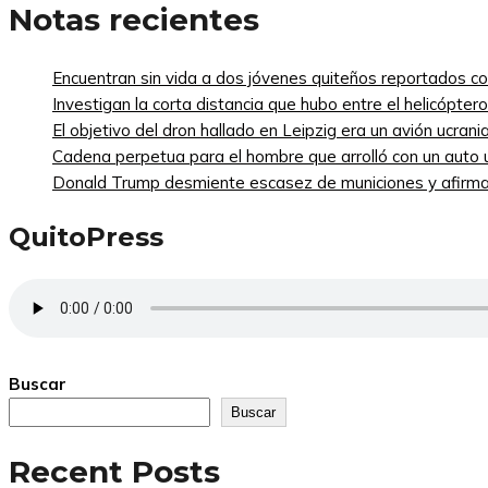
Notas recientes
Encuentran sin vida a dos jóvenes quiteños reportados 
Investigan la corta distancia que hubo entre el helicópte
El objetivo del dron hallado en Leipzig era un avión ucra
Cadena perpetua para el hombre que arrolló con un auto
Donald Trump desmiente escasez de municiones y afirma
QuitoPress
Buscar
Buscar
Recent Posts