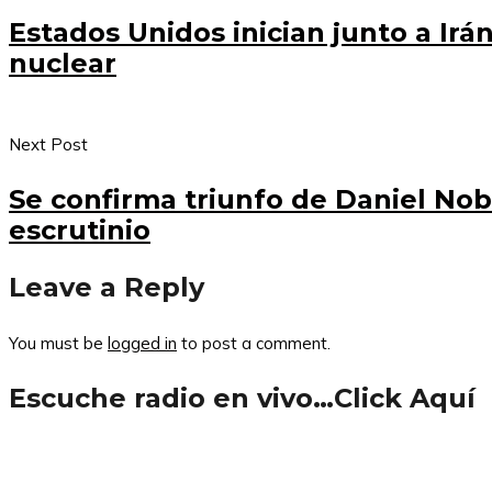
Estados Unidos inician junto a I
nuclear
Next Post
Se confirma triunfo de Daniel Nobo
escrutinio
Leave a Reply
You must be
logged in
to post a comment.
Escuche radio en vivo…Click Aquí