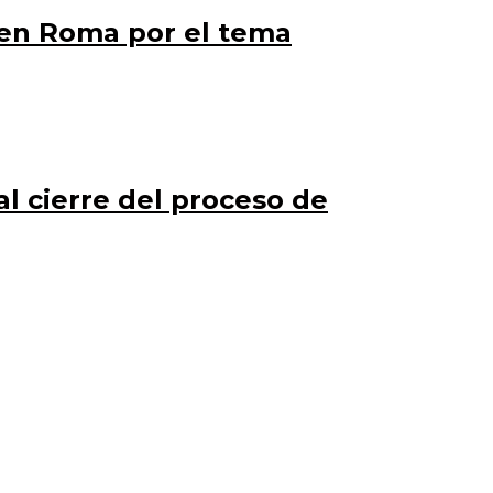
 en Roma por el tema
al cierre del proceso de