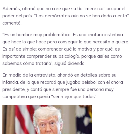
Además, afirmó que no cree que su tío “merezca” ocupar el
poder del país. “Los demócratas aún no se han dado cuenta”,
comentó.
“Es un hombre muy problemático. Es una criatura instintiva
que hace lo que hace para conseguir lo que necesita o quiere.
Es así de simple: comprender qué lo motiva y por qué, es
importante comprender su psicología, porque así es como
sabemos cómo tratarlo”, siguió diciendo.
En medio de la entrevista, ahondó en detalles sobre su
infancia, de la que recordó que jugaba beisbol con el ahora
presidente, y contó que siempre fue una persona muy
competitiva que quería “ser mejor que todos”.