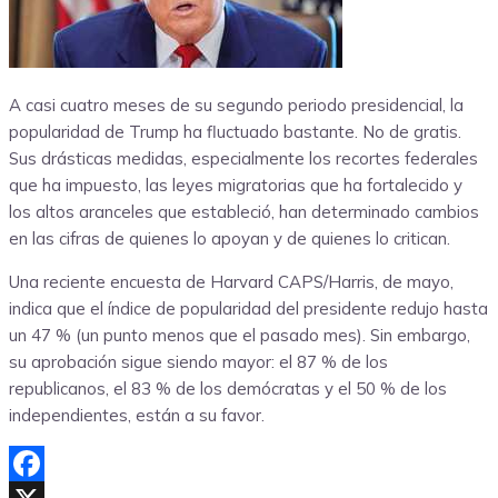
A casi cuatro meses de su segundo periodo presidencial, la
popularidad de Trump ha fluctuado bastante. No de gratis.
Sus drásticas medidas, especialmente los recortes federales
que ha impuesto, las leyes migratorias que ha fortalecido y
los altos aranceles que estableció, han determinado cambios
en las cifras de quienes lo apoyan y de quienes lo critican.
Una reciente encuesta de Harvard CAPS/Harris, de mayo,
indica que el índice de popularidad del presidente redujo hasta
un 47 % (un punto menos que el pasado mes). Sin embargo,
su aprobación sigue siendo mayor: el 87 % de los
republicanos, el 83 % de los demócratas y el 50 % de los
independientes, están a su favor.