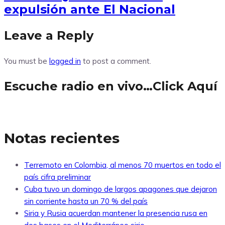
expulsión ante El Nacional
Leave a Reply
You must be
logged in
to post a comment.
Escuche radio en vivo…Click Aquí
Notas recientes
Terremoto en Colombia, al menos 70 muertos en todo el
país cifra preliminar
Cuba tuvo un domingo de largos apagones que dejaron
sin corriente hasta un 70 % del país
Siria y Rusia acuerdan mantener la presencia rusa en