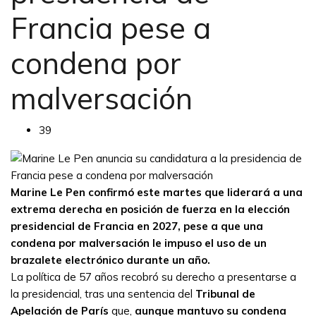
Francia pese a
condena por
malversación
39
Marine Le Pen
confirmó este martes que liderará a una
extrema derecha en posición de fuerza en la elección
presidencial de
Francia
en 2027, pese a que una
condena por malversación le impuso el uso de un
brazalete electrónico durante un año.
La política de 57 años recobró su derecho a presentarse a
la presidencial, tras una sentencia del
Tribunal de
Apelación de París
que,
aunque mantuvo su condena