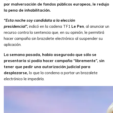
por malversación de fondos públicos europeos, le redujo
la pena de inhabilitación.
“Esta noche soy candidata a la elección
presidencial”,
indicó en la cadena TF1
Le Pen
, al anunciar un
recurso contra la sentencia que, en su opinión, le permitirá
hacer campaña sin brazalete electrónico al suspender su
aplicación.
La semana pasada, había asegurado que sólo se
presentaría si podía hacer campaña “libremente”, sin
tener que pedir una autorización judicial para
desplazarse,
lo que la condena a portar un brazalete
electrónico le impediría.