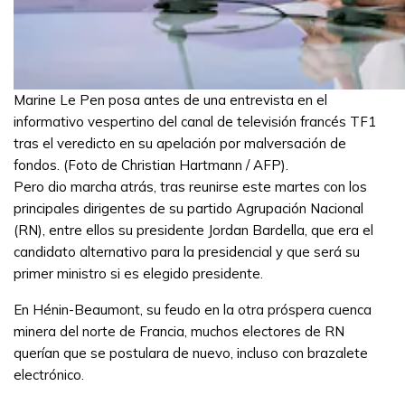
Marine Le Pen posa antes de una entrevista en el
informativo vespertino del canal de televisión francés TF1
tras el veredicto en su apelación por malversación de
fondos. (Foto de Christian Hartmann / AFP).
Pero dio marcha atrás, tras reunirse este martes con los
principales dirigentes de su partido Agrupación Nacional
(RN), entre ellos su presidente Jordan Bardella, que era el
candidato alternativo para la presidencial y que será su
primer ministro si es elegido presidente.
En Hénin-Beaumont, su feudo en la otra próspera cuenca
minera del norte de Francia, muchos electores de RN
querían que se postulara de nuevo, incluso con brazalete
electrónico.