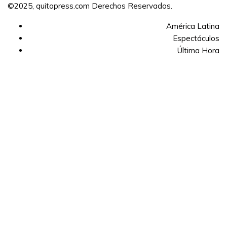
©2025, quitopress.com Derechos Reservados.
América Latina
Espectáculos
Última Hora