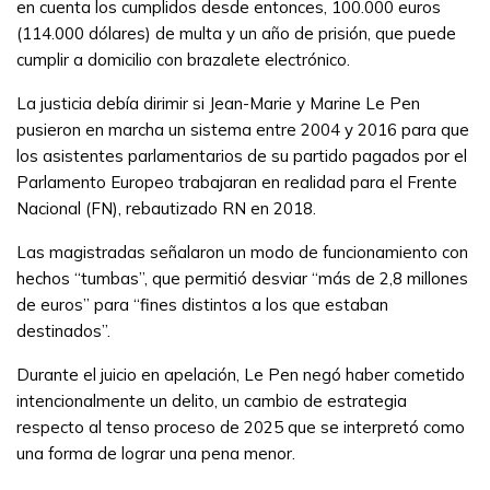
en cuenta los cumplidos desde entonces, 100.000 euros
(114.000 dólares) de multa y un año de prisión, que puede
cumplir a domicilio con brazalete electrónico.
La justicia debía dirimir si Jean-Marie y Marine Le Pen
pusieron en marcha un sistema entre 2004 y 2016 para que
los asistentes parlamentarios de su partido pagados por el
Parlamento Europeo trabajaran en realidad para el Frente
Nacional (FN), rebautizado RN en 2018.
Las magistradas señalaron un modo de funcionamiento con
hechos “tumbas”, que permitió desviar “más de 2,8 millones
de euros” para “fines distintos a los que estaban
destinados”.
Durante el juicio en apelación, Le Pen negó haber cometido
intencionalmente un delito, un cambio de estrategia
respecto al tenso proceso de 2025 que se interpretó como
una forma de lograr una pena menor.