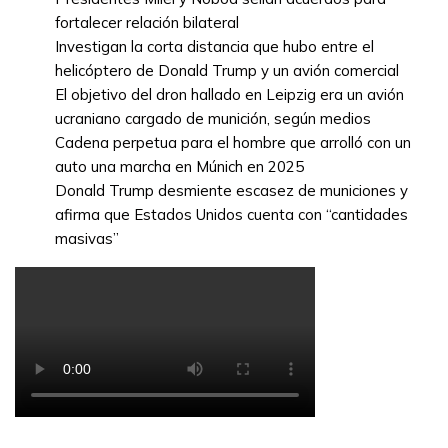
fortalecer relación bilateral
Investigan la corta distancia que hubo entre el
helicóptero de Donald Trump y un avión comercial
El objetivo del dron hallado en Leipzig era un avión
ucraniano cargado de munición, según medios
Cadena perpetua para el hombre que arrolló con un
auto una marcha en Múnich en 2025
Donald Trump desmiente escasez de municiones y
afirma que Estados Unidos cuenta con “cantidades
masivas”