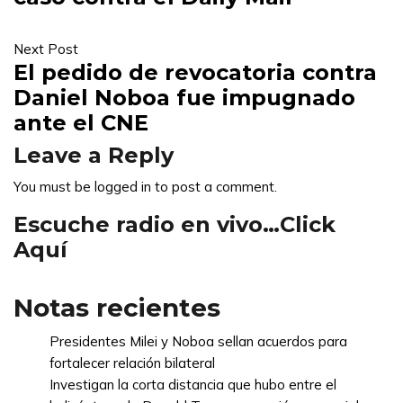
Next Post
El pedido de revocatoria contra
Daniel Noboa fue impugnado
ante el CNE
Leave a Reply
You must be
logged in
to post a comment.
Escuche radio en vivo…Click
Aquí
Notas recientes
Presidentes Milei y Noboa sellan acuerdos para
fortalecer relación bilateral
Investigan la corta distancia que hubo entre el