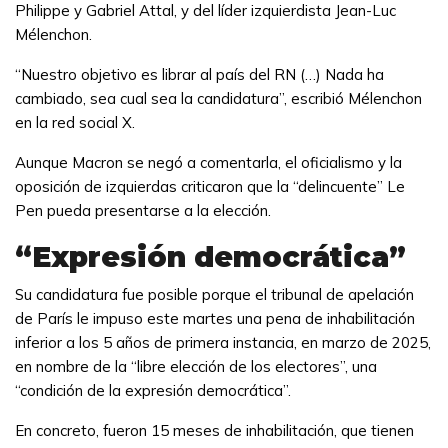
Philippe y Gabriel Attal, y del líder izquierdista Jean-Luc
Mélenchon.
“Nuestro objetivo es librar al país del RN (…) Nada ha
cambiado, sea cual sea la candidatura”, escribió Mélenchon
en la red social X.
Aunque Macron se negó a comentarla, el oficialismo y la
oposición de izquierdas criticaron que la “delincuente” Le
Pen pueda presentarse a la elección.
“Expresión democrática”
Su candidatura fue posible porque el tribunal de apelación
de París le impuso este martes una pena de inhabilitación
inferior a los 5 años de primera instancia, en marzo de 2025,
en nombre de la “libre elección de los electores”, una
“condición de la expresión democrática”.
En concreto, fueron 15 meses de inhabilitación, que tienen