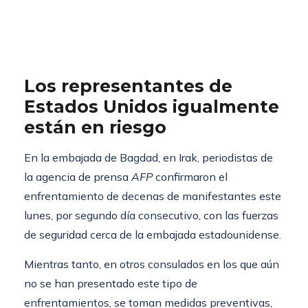
Los representantes de
Estados Unidos igualmente
están en riesgo
En la embajada de Bagdad, en Irak, periodistas de
la agencia de prensa
AFP
confirmaron el
enfrentamiento de decenas de manifestantes este
lunes, por segundo día consecutivo, con las fuerzas
de seguridad cerca de la embajada estadounidense.
Mientras tanto, en otros consulados en los que aún
no se han presentado este tipo de
enfrentamientos, se toman medidas preventivas,