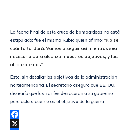
La fecha final de este cruce de bombardeos no está
estipulada; fue el mismo Rubio quien afirmó:
“No sé
cuánto tardará. Vamos a seguir así mientras sea
necesario para alcanzar nuestros objetivos, y los
alcanzaremos”
.
Esto, sin detallar los objetivos de la administración
norteamericana. El secretario aseguró que EE. UU.
desearía que los iraníes derrocaran a su gobierno,
pero aclaró que no es el objetivo de la guerra.
Facebook