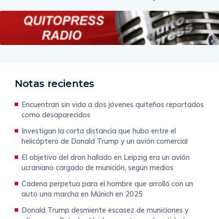
Notas recientes
Encuentran sin vida a dos jóvenes quiteños reportados
como desaparecidos
Investigan la corta distancia que hubo entre el
helicóptero de Donald Trump y un avión comercial
El objetivo del dron hallado en Leipzig era un avión
ucraniano cargado de munición, según medios
Cadena perpetua para el hombre que arrolló con un
auto una marcha en Múnich en 2025
Donald Trump desmiente escasez de municiones y