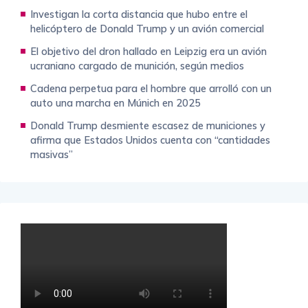
Investigan la corta distancia que hubo entre el
helicóptero de Donald Trump y un avión comercial
El objetivo del dron hallado en Leipzig era un avión
ucraniano cargado de munición, según medios
Cadena perpetua para el hombre que arrolló con un
auto una marcha en Múnich en 2025
Donald Trump desmiente escasez de municiones y
afirma que Estados Unidos cuenta con “cantidades
masivas”