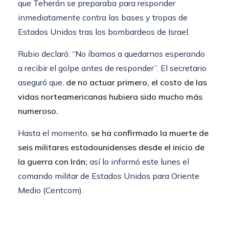
que Teherán se preparaba para responder
inmediatamente contra las bases y tropas de
Estados Unidos tras los bombardeos de Israel.
Rubio declaró: “No íbamos a quedarnos esperando
a recibir el golpe antes de responder”. El secretario
aseguró que,
de no actuar primero, el costo de las
vidas norteamericanas hubiera sido mucho más
numeroso.
Hasta el momento,
se ha confirmado la muerte de
seis militares estadounidenses desde el inicio de
la guerra con Irán;
así lo informó este lunes el
comando militar de Estados Unidos para Oriente
Medio (Centcom).