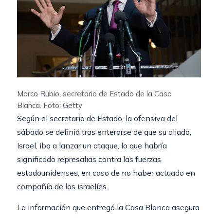
Marco Rubio, secretario de Estado de la Casa
Blanca.
Foto: Getty
Según el secretario de Estado, la ofensiva del
sábado se definió tras enterarse de que su aliado,
Israel, iba a lanzar un ataque, lo que habría
significado represalias contra las fuerzas
estadounidenses, en caso de no haber actuado en
compañía de los israelíes.
La información que entregó la Casa Blanca asegura