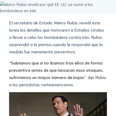
El secretario de Estado, Marco Rubio, reveló este
lunes los detalles que motivaron a Estados Unidos
a llevar a cabo los bombardeos contra Irán. Rubio
sorprendió a la prensa cuando le respondió que la
medida fue meramente preventiva.
“Sabíamos que si no íbamos tras ellos de forma
preventiva antes de que lanzaran esos ataques,
sufriríamos un mayor número de bajas”
, dijo Rubio
a los periodistas norteamericanos.