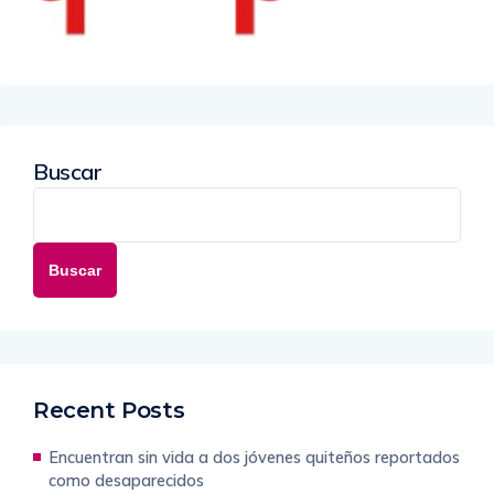
Buscar
Buscar
Recent Posts
Encuentran sin vida a dos jóvenes quiteños reportados
como desaparecidos