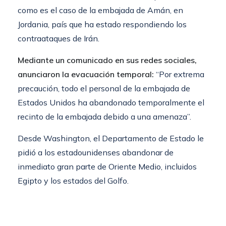
como es el caso de la embajada de Amán, en
Jordania, país que ha estado respondiendo los
contraataques de Irán.
Mediante un comunicado en sus redes sociales,
anunciaron la evacuación temporal:
“Por extrema
precaución, todo el personal de la embajada de
Estados Unidos ha abandonado temporalmente el
recinto de la embajada debido a una amenaza”.
Desde Washington, el Departamento de Estado le
pidió a los estadounidenses abandonar de
inmediato gran parte de Oriente Medio, incluidos
Egipto y los estados del Golfo.