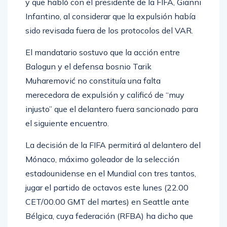
y que habló con el presidente de la FIFA, Gianni
Infantino, al considerar que la expulsión había
sido revisada fuera de los protocolos del VAR.
El mandatario sostuvo que la acción entre
Balogun y el defensa bosnio Tarik
Muharemović no constituía una falta
merecedora de expulsión y calificó de “muy
injusto” que el delantero fuera sancionado para
el siguiente encuentro.
La decisión de la FIFA permitirá al delantero del
Mónaco, máximo goleador de la selección
estadounidense en el Mundial con tres tantos,
jugar el partido de octavos este lunes (22.00
CET/00.00 GMT del martes) en Seattle ante
Bélgica, cuya federación (RFBA) ha dicho que