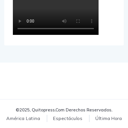
©2025, Quitopress.com Derechos Reservados.
América Latina
Espectáculos
Última Hora