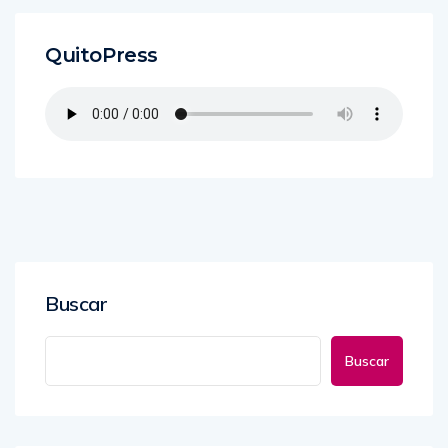
QuitoPress
Buscar
Buscar