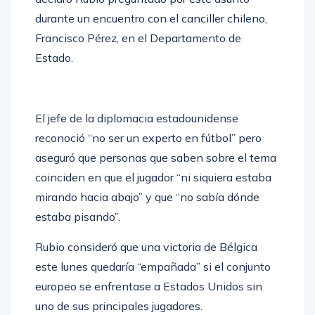
durante un encuentro con el canciller chileno,
Francisco Pérez, en el Departamento de
Estado.
El jefe de la diplomacia estadounidense
reconoció “no ser un experto en fútbol” pero
aseguró que personas que saben sobre el tema
coinciden en que el jugador “ni siquiera estaba
mirando hacia abajo” y que “no sabía dónde
estaba pisando”.
Rubio consideró que una victoria de Bélgica
este lunes quedaría “empañada” si el conjunto
europeo se enfrentase a Estados Unidos sin
uno de sus principales jugadores.