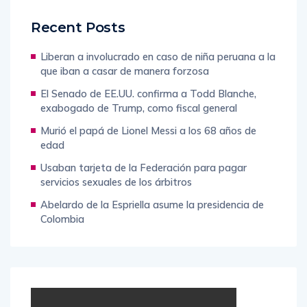
Recent Posts
Liberan a involucrado en caso de niña peruana a la
que iban a casar de manera forzosa
El Senado de EE.UU. confirma a Todd Blanche,
exabogado de Trump, como fiscal general
Murió el papá de Lionel Messi a los 68 años de
edad
Usaban tarjeta de la Federación para pagar
servicios sexuales de los árbitros
Abelardo de la Espriella asume la presidencia de
Colombia