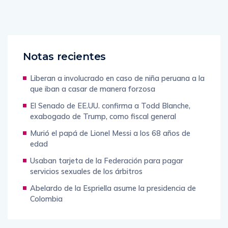
Notas recientes
Liberan a involucrado en caso de niña peruana a la
que iban a casar de manera forzosa
El Senado de EE.UU. confirma a Todd Blanche,
exabogado de Trump, como fiscal general
Murió el papá de Lionel Messi a los 68 años de
edad
Usaban tarjeta de la Federación para pagar
servicios sexuales de los árbitros
Abelardo de la Espriella asume la presidencia de
Colombia