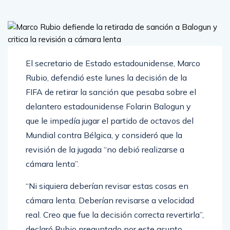
El secretario de Estado estadounidense, Marco
Rubio, defendió este lunes la decisión de la
FIFA de retirar la sanción que pesaba sobre el
delantero estadounidense Folarin Balogun y
que le impedía jugar el partido de octavos del
Mundial contra Bélgica, y consideró que la
revisión de la jugada “no debió realizarse a
cámara lenta”.
“Ni siquiera deberían revisar estas cosas en
cámara lenta. Deberían revisarse a velocidad
real. Creo que fue la decisión correcta revertirla”,
declaró Rubio preguntado por este asunto