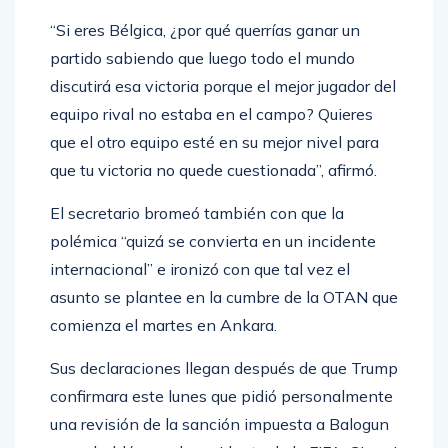
“Si eres Bélgica, ¿por qué querrías ganar un
partido sabiendo que luego todo el mundo
discutirá esa victoria porque el mejor jugador del
equipo rival no estaba en el campo? Quieres
que el otro equipo esté en su mejor nivel para
que tu victoria no quede cuestionada”, afirmó.
El secretario bromeó también con que la
polémica “quizá se convierta en un incidente
internacional” e ironizó con que tal vez el
asunto se plantee en la cumbre de la OTAN que
comienza el martes en Ankara.
Sus declaraciones llegan después de que Trump
confirmara este lunes que pidió personalmente
una revisión de la sanción impuesta a Balogun