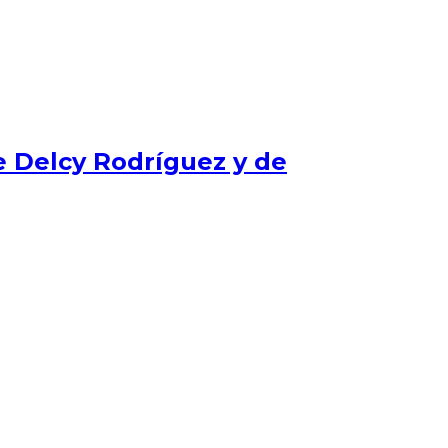
e Delcy Rodríguez y de