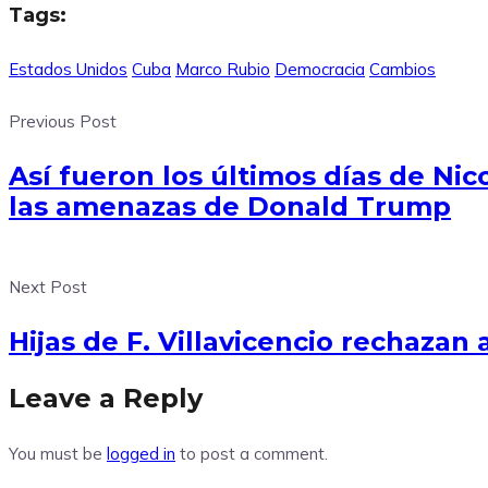
Tags:
Estados Unidos
Cuba
Marco Rubio
Democracia
Cambios
Previous Post
Así fueron los últimos días de Ni
las amenazas de Donald Trump
Next Post
Hijas de F. Villavicencio rechazan 
Leave a Reply
You must be
logged in
to post a comment.