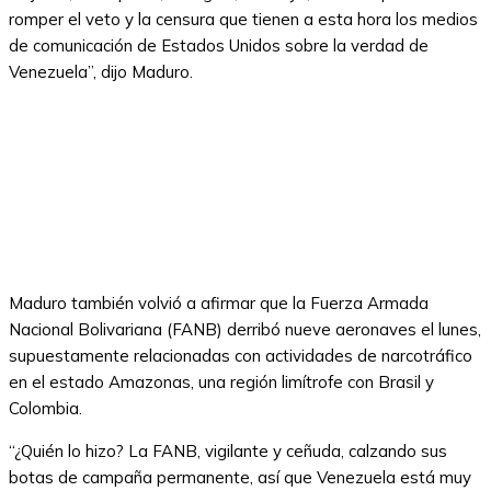
romper el veto y la censura que tienen a esta hora los medios
de comunicación de Estados Unidos sobre la verdad de
Venezuela”, dijo Maduro.
Maduro también volvió a afirmar que la Fuerza Armada
Nacional Bolivariana (FANB) derribó nueve aeronaves el lunes,
supuestamente relacionadas con actividades de narcotráfico
en el estado Amazonas, una región limítrofe con Brasil y
Colombia.
“¿Quién lo hizo? La FANB, vigilante y ceñuda, calzando sus
botas de campaña permanente, así que Venezuela está muy