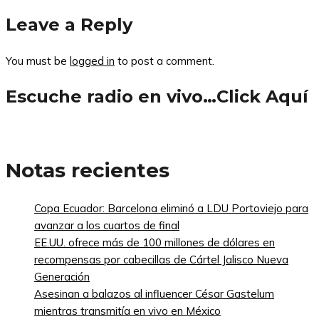
Leave a Reply
You must be
logged in
to post a comment.
Escuche radio en vivo…Click Aquí
Notas recientes
Copa Ecuador: Barcelona eliminó a LDU Portoviejo para
avanzar a los cuartos de final
EE.UU. ofrece más de 100 millones de dólares en
recompensas por cabecillas de Cártel Jalisco Nueva
Generación
Asesinan a balazos al influencer César Gastelum
mientras transmitía en vivo en México