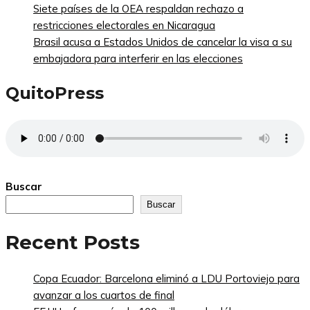
Siete países de la OEA respaldan rechazo a
restricciones electorales en Nicaragua
Brasil acusa a Estados Unidos de cancelar la visa a su
embajadora para interferir en las elecciones
QuitoPress
Buscar
Buscar
Recent Posts
Copa Ecuador: Barcelona eliminó a LDU Portoviejo para
avanzar a los cuartos de final