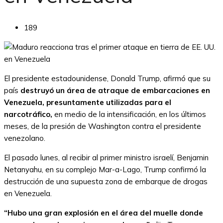
189
El presidente estadounidense, Donald Trump, afirmó que su
país
destruyó un área de atraque de embarcaciones en
Venezuela, presuntamente utilizadas para el
narcotráfico,
en medio de la intensificación, en los últimos
meses, de la presión de Washington contra el presidente
venezolano.
El pasado lunes, al recibir al primer ministro israelí, Benjamin
Netanyahu, en su complejo Mar-a-Lago, Trump confirmó la
destrucción de una supuesta zona de embarque de drogas
en Venezuela.
“Hubo una gran explosión en el área del muelle donde