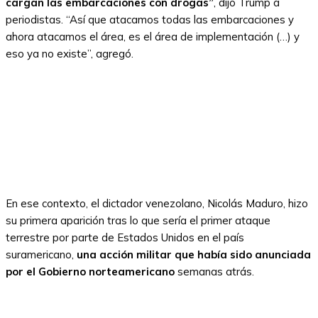
cargan las embarcaciones con drogas”
, dijo Trump a
periodistas. “Así que atacamos todas las embarcaciones y
ahora atacamos el área, es el área de implementación (…) y
eso ya no existe”, agregó.
En ese contexto, el dictador venezolano, Nicolás Maduro, hizo
su primera aparición tras lo que sería el primer ataque
terrestre por parte de Estados Unidos en el país
suramericano,
una acción militar que había sido anunciada
por el Gobierno norteamericano
semanas atrás.