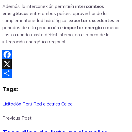
Además, la interconexión permitiría
intercambios
energéticos
entre ambos países, aprovechando la
complementariedad hidrológica:
exportar excedentes
en
periodos de alta producción e
importar energía
a menor
costo cuando exista déficit interno, en el marco de la
integración energética regional.
Facebook
X
Compartir
Tags:
Licitación
Perú
Red eléctrica
Celec
Previous Post