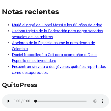
Notas recientes
Murió el papá de Lionel Messi a los 68 años de edad
Usaban tarjeta de la Federación para pagar servicios
sexuales de los árbitros
Abelardo de la Espriella asume la presidencia de
Colombia
Daniel Noboallegó a Cali para acompañar a De la
Espriella en su investidura
Encuentran sin vida a dos jóvenes quiteños reportados
como desaparecidos
QuitoPress