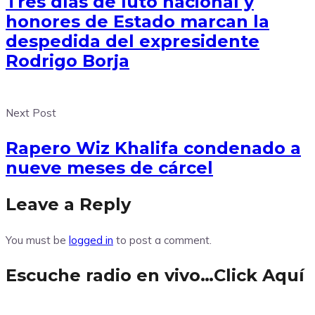
Tres días de luto nacional y
honores de Estado marcan la
despedida del expresidente
Rodrigo Borja
Next Post
Rapero Wiz Khalifa condenado a
nueve meses de cárcel
Leave a Reply
You must be
logged in
to post a comment.
Escuche radio en vivo…Click Aquí