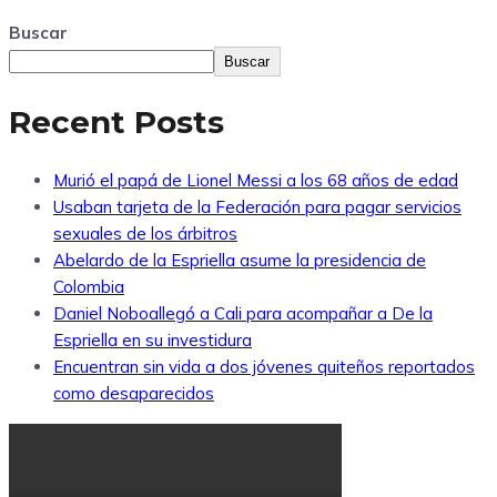
Buscar
Buscar
Recent Posts
Murió el papá de Lionel Messi a los 68 años de edad
Usaban tarjeta de la Federación para pagar servicios
sexuales de los árbitros
Abelardo de la Espriella asume la presidencia de
Colombia
Daniel Noboallegó a Cali para acompañar a De la
Espriella en su investidura
Encuentran sin vida a dos jóvenes quiteños reportados
como desaparecidos