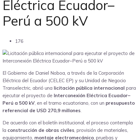
Eléctrica Ecuador–
Perú a 500 kV
176
El Gobierno de Daniel Noboa, a través de la Corporación
Eléctrica del Ecuador (CELEC EP) y su Unidad de Negocio
Transelectric, abrió una
licitación pública internacional
para
ejecutar el proyecto de
Interconexión Eléctrica Ecuador–
Perú a 500 kV
, en el tramo ecuatoriano, con un
presupuesto
referencial de USD 270,9 millones
.
De acuerdo con el boletín institucional, el proceso contempla
la
construcción de obras civiles
, provisión de materiales,
equipamiento,
montaje electromecánico
, pruebas y