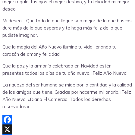
mejor regalo, tus ojos el mejor destino, y tu felicidad mi mejor
deseo.
Mi deseo… Que todo lo que llegue sea mejor de lo que buscas,
dure más de lo que esperas y te haga más feliz de lo que
pudiste imaginar.
Que la magia del Año Nuevo ilumine tu vida llenando tu
corazón de amor y felicidad.
Que la paz y la armonía celebrada en Navidad estén
presentes todos los días de tu año nuevo. ¡Feliz Año Nuevo!
La riqueza del ser humano se mide por la cantidad y la calidad
de los amigos que tiene. Gracias por hacerme millonario, ¡Feliz
Año Nuevo! «Diario El Comercio. Todos los derechos
reservados.»
Facebook