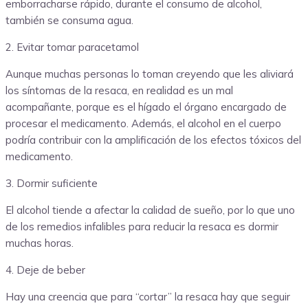
emborracharse rápido, durante el consumo de alcohol,
también se consuma agua.
2. Evitar tomar paracetamol
Aunque muchas personas lo toman creyendo que les aliviará
los síntomas de la resaca, en realidad es un mal
acompañante, porque es el hígado el órgano encargado de
procesar el medicamento. Además, el alcohol en el cuerpo
podría contribuir con la amplificación de los efectos tóxicos del
medicamento.
3. Dormir suficiente
El alcohol tiende a afectar la calidad de sueño, por lo que uno
de los remedios infalibles para reducir la resaca es dormir
muchas horas.
4. Deje de beber
Hay una creencia que para “cortar” la resaca hay que seguir