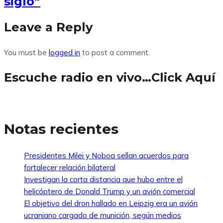
siglo”
Leave a Reply
You must be
logged in
to post a comment.
Escuche radio en vivo…Click Aquí
Notas recientes
Presidentes Milei y Noboa sellan acuerdos para
fortalecer relación bilateral
Investigan la corta distancia que hubo entre el
helicóptero de Donald Trump y un avión comercial
El objetivo del dron hallado en Leipzig era un avión
ucraniano cargado de munición, según medios