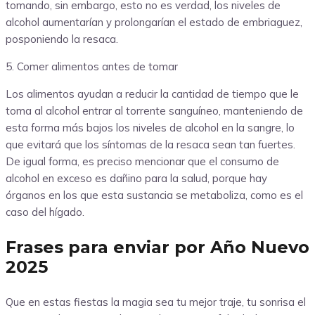
tomando, sin embargo, esto no es verdad, los niveles de
alcohol aumentarían y prolongarían el estado de embriaguez,
posponiendo la resaca.
5. Comer alimentos antes de tomar
Los alimentos ayudan a reducir la cantidad de tiempo que le
toma al alcohol entrar al torrente sanguíneo, manteniendo de
esta forma más bajos los niveles de alcohol en la sangre, lo
que evitará que los síntomas de la resaca sean tan fuertes.
De igual forma, es preciso mencionar que el consumo de
alcohol en exceso es dañino para la salud, porque hay
órganos en los que esta sustancia se metaboliza, como es el
caso del hígado.
Frases para enviar por Año Nuevo
2025
Que en estas fiestas la magia sea tu mejor traje, tu sonrisa el