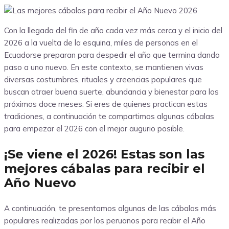
Con la llegada del fin de año cada vez más cerca y el inicio del
2026 a la vuelta de la esquina, miles de personas en el
Ecuadorse preparan para despedir el año que termina dando
paso a uno nuevo. En este contexto, se mantienen vivas
diversas costumbres, rituales y creencias populares que
buscan atraer buena suerte, abundancia y bienestar para los
próximos doce meses. Si eres de quienes practican estas
tradiciones, a continuación te compartimos algunas cábalas
para empezar el 2026 con el mejor augurio posible.
¡Se viene el 2026! Estas son las
mejores cábalas para recibir el
Año Nuevo
A continuación, te presentamos algunas de las cábalas más
populares realizadas por los peruanos para recibir el Año