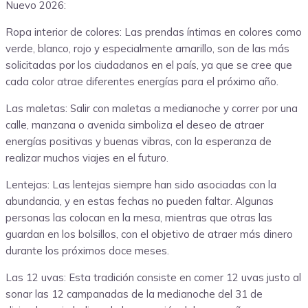
Nuevo 2026:
Ropa interior de colores: Las prendas íntimas en colores como
verde, blanco, rojo y especialmente amarillo, son de las más
solicitadas por los ciudadanos en el país, ya que se cree que
cada color atrae diferentes energías para el próximo año.
Las maletas: Salir con maletas a medianoche y correr por una
calle, manzana o avenida simboliza el deseo de atraer
energías positivas y buenas vibras, con la esperanza de
realizar muchos viajes en el futuro.
Lentejas: Las lentejas siempre han sido asociadas con la
abundancia, y en estas fechas no pueden faltar. Algunas
personas las colocan en la mesa, mientras que otras las
guardan en los bolsillos, con el objetivo de atraer más dinero
durante los próximos doce meses.
Las 12 uvas: Esta tradición consiste en comer 12 uvas justo al
sonar las 12 campanadas de la medianoche del 31 de