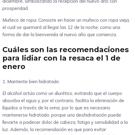
diciembre, simbolizando la recepción del nuevo año con
prosperidad.
Muñeco de ropa: Consiste en hacer un muñeco con ropa vieja,
el cual se quemará al llegar las 12 de la noche, como una
forma de dar la bienvenida al nuevo año que comienza.
Cuáles son las recomendaciones
para lidiar con la resaca el 1 de
enero
1. Mantente bien hidratado
El alcohol actúa como un diurético, evitando que el cuerpo
absorba el agua y, por el contrario, facilita la eliminación de
líquidos a través de la orina, por lo que es necesario
mantenerse hidratado, porque una deshidratación puede
llevarte a padecer dolor de cabeza, fatiga y sensibilidad a la
luz. Además, la recomendación es que para evitar