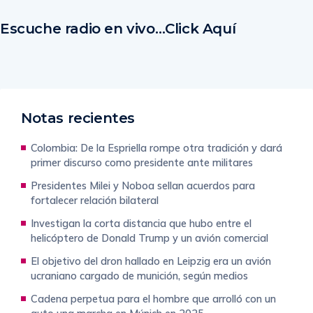
Escuche radio en vivo…Click Aquí
Notas recientes
Colombia: De la Espriella rompe otra tradición y dará
primer discurso como presidente ante militares
Presidentes Milei y Noboa sellan acuerdos para
fortalecer relación bilateral
Investigan la corta distancia que hubo entre el
helicóptero de Donald Trump y un avión comercial
El objetivo del dron hallado en Leipzig era un avión
ucraniano cargado de munición, según medios
Cadena perpetua para el hombre que arrolló con un