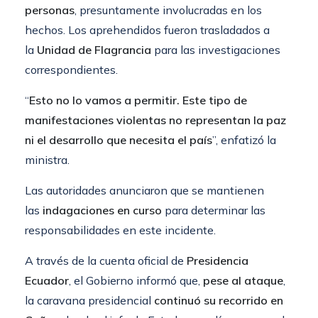
personas
, presuntamente involucradas en los
hechos. Los aprehendidos fueron trasladados a
la
Unidad de Flagrancia
para las investigaciones
correspondientes.
“
Esto no lo vamos a permitir. Este tipo de
manifestaciones violentas no representan la paz
ni el desarrollo que necesita el país
”, enfatizó la
ministra.
Las autoridades anunciaron que se mantienen
las
indagaciones en curso
para determinar las
responsabilidades en este incidente.
A través de la cuenta oficial de
Presidencia
Ecuador
, el Gobierno informó que,
pese al ataque
,
la caravana presidencial
continuó su recorrido en