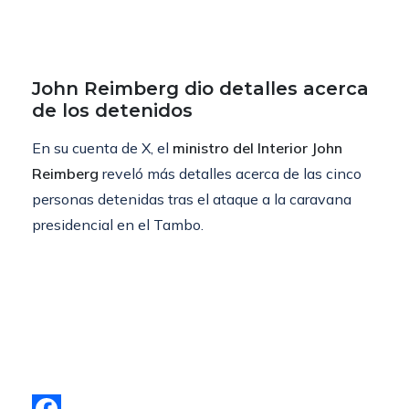
John Reimberg dio detalles acerca
de los detenidos
En su cuenta de X, el
ministro del Interior John
Reimberg
reveló más detalles acerca de las cinco
personas detenidas tras el ataque a la caravana
presidencial en el Tambo.