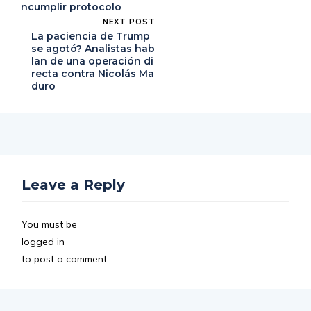
ncumplir protocolo
NEXT POST
La paciencia de Trump
se agotó? Analistas hab
lan de una operación di
recta contra Nicolás Ma
duro
Leave a Reply
You must be
logged in
to post a comment.