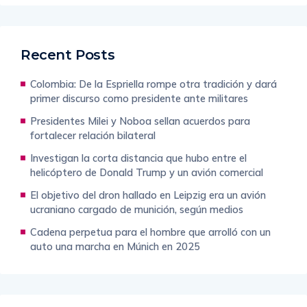
Recent Posts
Colombia: De la Espriella rompe otra tradición y dará
primer discurso como presidente ante militares
Presidentes Milei y Noboa sellan acuerdos para
fortalecer relación bilateral
Investigan la corta distancia que hubo entre el
helicóptero de Donald Trump y un avión comercial
El objetivo del dron hallado en Leipzig era un avión
ucraniano cargado de munición, según medios
Cadena perpetua para el hombre que arrolló con un
auto una marcha en Múnich en 2025