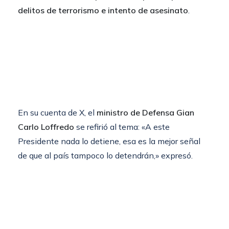
delitos de terrorismo e intento de asesinato
.
En su cuenta de X, el
ministro de Defensa Gian
Carlo Loffredo
se refirió al tema: «A este
Presidente nada lo detiene, esa es la mejor señal
de que al país tampoco lo detendrán,» expresó.