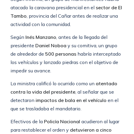
atacado la caravana presidencial en el
sector de El
Tambo
, provincia del Cañar antes de realizar una
actividad con la comunidad.
Según
Inés Manzano
, antes de la llegada del
presidente
Daniel Noboa
y su comitiva, un grupo
de alrededor de
500 personas
habría interceptado
los vehículos y lanzado piedras con el objetivo de
impedir su avance.
La ministra calificó lo ocurrido como un
atentado
contra la vida del presidente
, al señalar que se
detectaron
impactos de bala en el vehículo
en el
que se trasladaba el mandatario.
Efectivos de la
Policía Nacional
acudieron al lugar
para restablecer el orden y
detuvieron a cinco