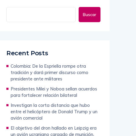
Buscar
Recent Posts
Colombia: De la Espriella rompe otra
tradición y dará primer discurso como
presidente ante militares
Presidentes Milei y Noboa sellan acuerdos
para fortalecer relación bilateral
Investigan la corta distancia que hubo
entre el helicóptero de Donald Trump y un
avión comercial
El objetivo del dron hallado en Leipzig era
un avión ucraniano cargado de munición,