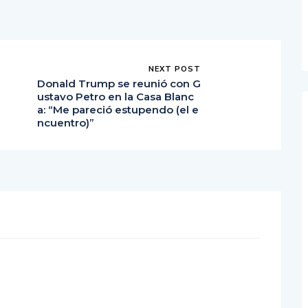
NEXT POST
Donald Trump se reunió con G
ustavo Petro en la Casa Blanc
a: “Me pareció estupendo (el e
ncuentro)”