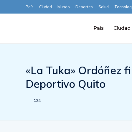
País
Ciudad
Mundo
Deportes
Salud
Tecnolog
País
Ciudad
«La Tuka» Ordóñez fi
Deportivo Quito
124