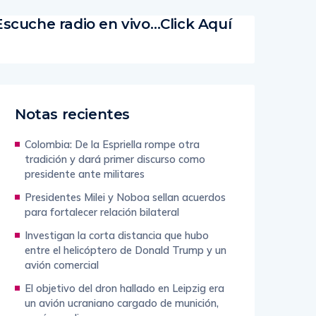
Escuche radio en vivo…Click Aquí
Notas recientes
Colombia: De la Espriella rompe otra
tradición y dará primer discurso como
presidente ante militares
Presidentes Milei y Noboa sellan acuerdos
para fortalecer relación bilateral
Investigan la corta distancia que hubo
entre el helicóptero de Donald Trump y un
avión comercial
El objetivo del dron hallado en Leipzig era
un avión ucraniano cargado de munición,