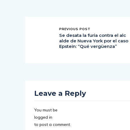
PREVIOUS POST
Se desata la furia contra el alc
alde de Nueva York por el caso
Epstein: “Qué vergüenza”
Leave a Reply
You must be
logged in
to post a comment.