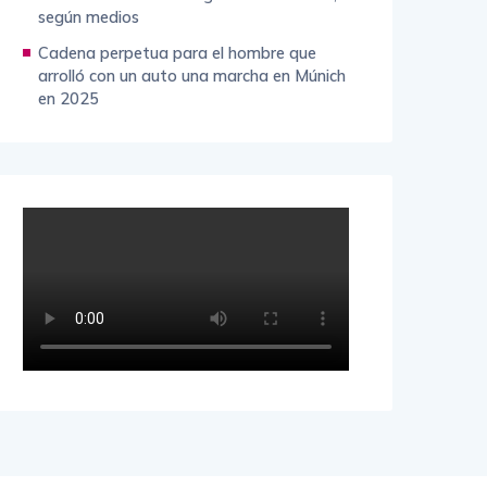
según medios
Cadena perpetua para el hombre que
arrolló con un auto una marcha en Múnich
en 2025