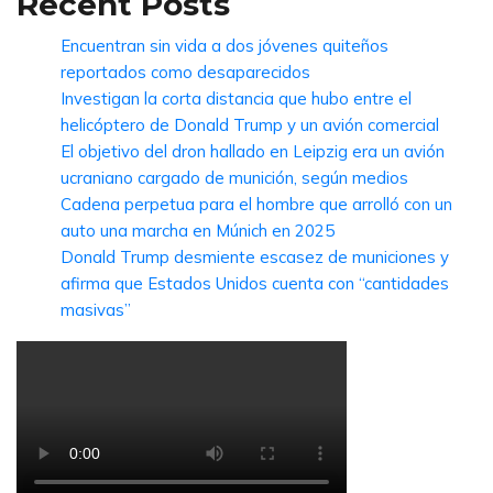
Recent Posts
Encuentran sin vida a dos jóvenes quiteños
reportados como desaparecidos
Investigan la corta distancia que hubo entre el
helicóptero de Donald Trump y un avión comercial
El objetivo del dron hallado en Leipzig era un avión
ucraniano cargado de munición, según medios
Cadena perpetua para el hombre que arrolló con un
auto una marcha en Múnich en 2025
Donald Trump desmiente escasez de municiones y
afirma que Estados Unidos cuenta con “cantidades
masivas”