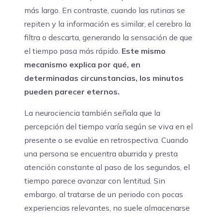
más largo. En contraste, cuando las rutinas se
repiten y la información es similar, el cerebro la
filtra o descarta, generando la sensación de que
el tiempo pasa más rápido.
Este mismo
mecanismo explica por qué, en
determinadas circunstancias, los minutos
pueden parecer eternos.
La neurociencia también señala que la
percepción del tiempo varía según se viva en el
presente o se evalúe en retrospectiva. Cuando
una persona se encuentra aburrida y presta
atención constante al paso de los segundos, el
tiempo parece avanzar con lentitud. Sin
embargo, al tratarse de un periodo con pocas
experiencias relevantes, no suele almacenarse