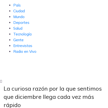
País
Ciudad
Mundo
Deportes
Salud
Tecnología
Gente
Entrevistas
Radio en Vivo
Subscribe
La curiosa razón por la que sentimos
que diciembre llega cada vez más
rápido