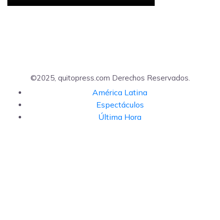
©2025, quitopress.com Derechos Reservados.
América Latina
Espectáculos
Última Hora