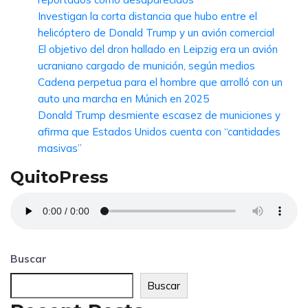
Investigan la corta distancia que hubo entre el
helicóptero de Donald Trump y un avión comercial
El objetivo del dron hallado en Leipzig era un avión
ucraniano cargado de munición, según medios
Cadena perpetua para el hombre que arrolló con un
auto una marcha en Múnich en 2025
Donald Trump desmiente escasez de municiones y
afirma que Estados Unidos cuenta con “cantidades
masivas”
QuitoPress
Buscar
Buscar