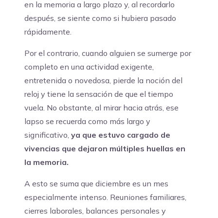
en la memoria a largo plazo y, al recordarlo
después, se siente como si hubiera pasado
rápidamente.
Por el contrario, cuando alguien se sumerge por
completo en una actividad exigente,
entretenida o novedosa, pierde la noción del
reloj y tiene la sensación de que el tiempo
vuela. No obstante, al mirar hacia atrás, ese
lapso se recuerda como más largo y
significativo,
ya que estuvo cargado de
vivencias que dejaron múltiples huellas en
la memoria.
A esto se suma que diciembre es un mes
especialmente intenso. Reuniones familiares,
cierres laborales, balances personales y