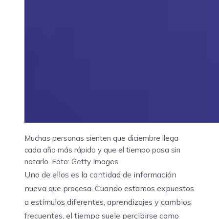
Muchas personas sienten que diciembre llega
cada año más rápido y que el tiempo pasa sin
notarlo.
Foto: Getty Images
Uno de ellos es la cantidad de información
nueva que procesa. Cuando estamos expuestos
a estímulos diferentes, aprendizajes y cambios
frecuentes, el tiempo suele percibirse como