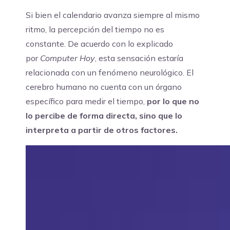
Si bien el calendario avanza siempre al mismo
ritmo, la percepción del tiempo no es
constante. De acuerdo con lo explicado
por
Computer Hoy
, esta sensación estaría
relacionada con un fenómeno neurológico. El
cerebro humano no cuenta con un órgano
específico para medir el tiempo,
por lo que no
lo percibe de forma directa, sino que lo
interpreta a partir de otros factores.