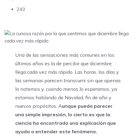
243
Una de las sensaciones más comunes en los
últimos años es la de percibir que diciembre
llega cada vez más rápido. Las horas, los días y
las semanas parecen transcurrir sin que apenas
lo notemos y, cuando menos lo esperamos, ya
estamos hablando de Navidad, fin de año y
nuevos propósitos. A
unque pueda parecer
una simple impresión, lo cierto es que la
ciencia ha encontrado una explicación que
ayuda a entender este fenómeno.