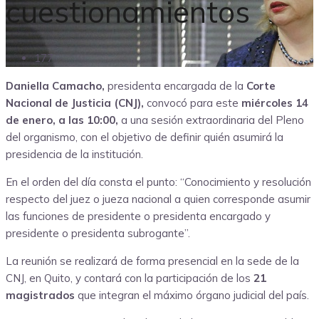
cuestionamientos
177
Daniella Camacho,
presidenta encargada de la
Corte
Nacional de Justicia (CNJ),
convocó para este
miércoles 14
de enero, a las 10:00,
a una sesión extraordinaria del Pleno
del organismo, con el objetivo de definir quién asumirá la
presidencia de la institución.
En el orden del día consta el punto: “Conocimiento y resolución
respecto del juez o jueza nacional a quien corresponde asumir
las funciones de presidente o presidenta encargado y
presidente o presidenta subrogante”.
La reunión se realizará de forma presencial en la sede de la
CNJ, en Quito, y contará con la participación de los
21
magistrados
que integran el máximo órgano judicial del país.