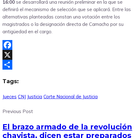
16:00
se desarrollará una reunión preliminar en la que se
definirá el mecanismo de selección que se aplicará. Entre las
alternativas planteadas constan una votación entre los
magistrados o la designación directa de Camacho por su
antigüedad en el cargo.
Facebook
X
Compartir
Tags:
Jueces
CNJ
Justicia
Corte Nacional de Justicia
Previous Post
El brazo armado de la revolución
chavista, dicen estar preparados