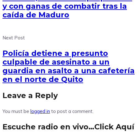
y con ganas de combatir tras la
caída de Maduro
Next Post
Policía detiene a presunto
culpable de asesinato a un
guardia en asalto a una cafetería
en el norte de Quito
Leave a Reply
You must be
logged in
to post a comment.
Escuche radio en vivo…Click Aquí