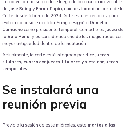
La convocatoria se produce luego de la renuncia irrevocable
de
José Suing
y
Enma Tapia,
quienes formaban parte de la
Corte desde febrero de 2024. Ante este escenario y para
evitar una posible acefalía, Suing designó a
Daniella
Camacho
como presidenta temporal. Camacho es
jueza de
la Sala Penal
y es considerada una de las magistradas con
mayor antigüedad dentro de la institución.
Actualmente, la corte está integrada por
diez jueces
titulares, cuatro conjueces titulares y siete conjueces
temporales.
Se instalará una
reunión previa
Previo a la sesión de este miércoles, este
martes a las